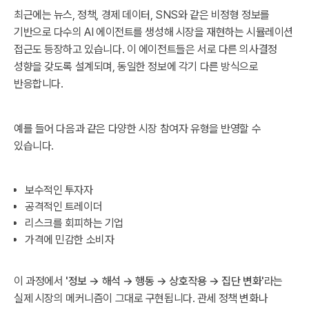
최근에는 뉴스, 정책, 경제 데이터, SNS와 같은 비정형 정보를
기반으로 다수의 AI 에이전트를 생성해 시장을 재현하는 시뮬레이션
접근도 등장하고 있습니다. 이 에이전트들은 서로 다른 의사결정
성향을 갖도록 설계되며, 동일한 정보에 각기 다른 방식으로
반응합니다.
예를 들어 다음과 같은 다양한 시장 참여자 유형을 반영할 수
있습니다.
보수적인 투자자
공격적인 트레이더
리스크를 회피하는 기업
가격에 민감한 소비자
이 과정에서
'정보 → 해석 → 행동 → 상호작용 → 집단 변화'
라는
실제 시장의 메커니즘이 그대로 구현됩니다. 관세 정책 변화나