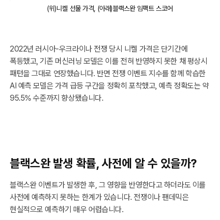
(위)니켈 선물 가격, (아래)블랙스완 임팩트 스코어
2022년 러시아-우크라이나 전쟁 당시 니켈 가격은 단기간에
폭등했고, 기존 머신러닝 모델은 이를 전혀 반영하지 못한 채 평상시
패턴을 그대로 연장했습니다. 반면 전쟁 이벤트 지수를 함께 학습한
AI 예측 모델은 가격 급등 구간을 정확히 포착했고, 예측 정확도는 약
95.5% 수준까지 향상됐습니다.
블랙스완 발생 확률, 사전에 알 수 있을까?
블랙스완 이벤트가 발생한 후, 그 영향을 반영한다고 하더라도 이를
사전에 예측하지 못하는 한계가 있습니다. 전쟁이나 팬데믹은
현실적으로 예측하기 매우 어렵습니다.