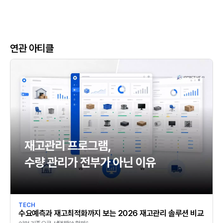
연관 아티클
TECH
수요예측과 재고최적화까지 보는 2026 재고관리 솔루션 비교