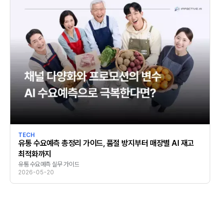
TECH
유통 수요예측 총정리 가이드, 품절 방지부터 매장별 AI 재고
최적화까지
유통 수요예측 실무 가이드
2026-05-20