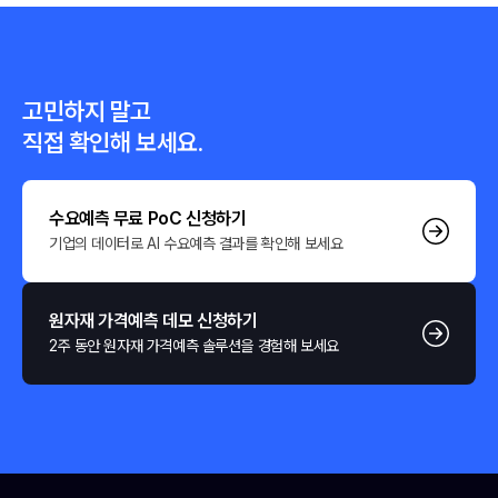
고민하지 말고
직접 확인해 보세요.
수요예측 무료 PoC 신청하기
기업의 데이터로 AI 수요예측 결과를 확인해 보세요
원자재 가격예측 데모 신청하기
2주 동안 원자재 가격예측 솔루션을 경험해 보세요