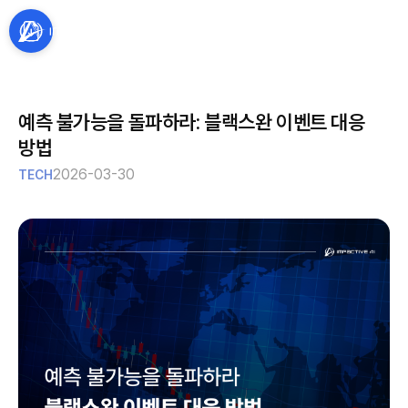
예측 불가능을 돌파하라: 블랙스완 이벤트 대응
방법
2026-03-30
TECH