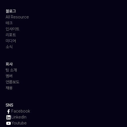
블로그
All Resource
테크
인사이트
리포트
미디어
소식
회사
팀 소개
멤버
언론보도
채용
SNS
Facebook
LinkedIn
Youtube