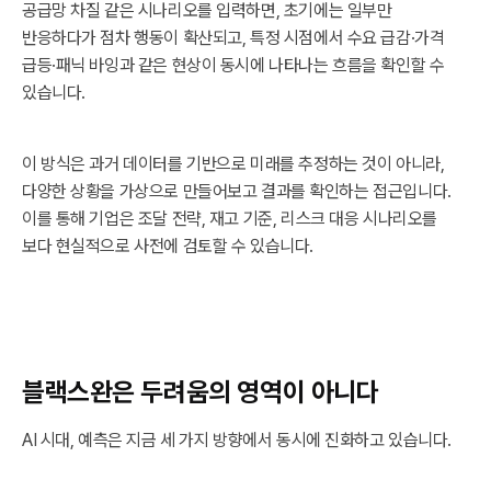
공급망 차질 같은 시나리오를 입력하면, 초기에는 일부만
반응하다가 점차 행동이 확산되고, 특정 시점에서 수요 급감·가격
급등·패닉 바잉과 같은 현상이 동시에 나타나는 흐름을 확인할 수
있습니다.
이 방식은 과거 데이터를 기반으로 미래를 추정하는 것이 아니라,
다양한 상황을 가상으로 만들어보고 결과를 확인하는 접근입니다.
이를 통해 기업은 조달 전략, 재고 기준, 리스크 대응 시나리오를
보다 현실적으로 사전에 검토할 수 있습니다.
블랙스완은 두려움의 영역이 아니다
AI 시대, 예측은 지금 세 가지 방향에서 동시에 진화하고 있습니다.