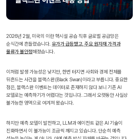
2026년 2월, 미국의 이란 핵시설 공습 직후 글로벌 공급망은
순식간에 흔들렸습니다.
유가가 급등했고, 주요 원자재 가격과
물류가 불안정
해졌습니다.
이처럼 발생 가능성은 낮지만, 한번 터지면 사회와 경제 전체를
뒤흔드는 사건을 블랙스완(Black Swan)이라고 부릅니다. 중요한
점은, 블랙스완 이벤트는 데이터로 존재하지 않다 보니 기존 AI
모델로는 예측하기가 어렵다는 것입니다. 그래서 오랫동안 사실상
불가능한 영역으로 여겨져 왔습니다.
하지만 예측 모델이 발전하고, LLM과 에이전트 같은 AI 기술이
진화하면서 이 불가능이 조금씩 깨지고 있습니다. 단순히 예측
성능을 높이는 게 아니라, 아예 예측 방식 자체를 바꾸는 것입니다.