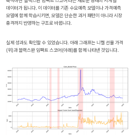
축적하면 '블랙스완 임팩트 스코어'라는 새로운 형태의 시계열
데이터가 됩니다. 이 데이터를 기존 수요예측 모델이나 가격예측
모델에 함께 학습시키면, 모델은 단순한 과거 패턴이 아니라 시장
충격까지 반영하는 구조로 바뀝니다.
실제 성과도 확인할 수 있었습니다. 아래 그래프는 니켈 선물 가격
(위)과 블랙스완 임팩트 스코어(아래)를 함께 나타낸 것입니다.