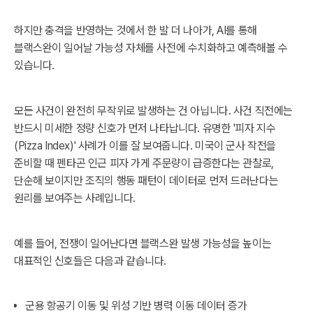
하지만 충격을 반영하는 것에서 한 발 더 나아가, AI를 통해
블랙스완이 일어날 가능성 자체를 사전에 수치화하고 예측해볼 수
있습니다.
모든 사건이 완전히 무작위로 발생하는 건 아닙니다. 사건 직전에는
반드시 미세한 정량 신호가 먼저 나타납니다. 유명한 '피자 지수
(Pizza Index)' 사례가 이를 잘 보여줍니다. 미국이 군사 작전을
준비할 때 펜타곤 인근 피자 가게 주문량이 급증한다는 관찰로,
단순해 보이지만 조직의 행동 패턴이 데이터로 먼저 드러난다는
원리를 보여주는 사례입니다.
예를 들어, 전쟁이 일어난다면 블랙스완 발생 가능성을 높이는
대표적인 신호들은 다음과 같습니다.
군용 항공기 이동 및 위성 기반 병력 이동 데이터 증가