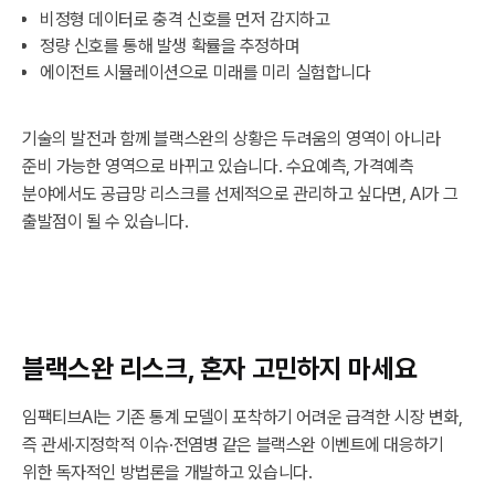
비정형 데이터로 충격 신호를 먼저 감지하고
정량 신호를 통해 발생 확률을 추정하며
에이전트 시뮬레이션으로 미래를 미리 실험합니다
기술의 발전과 함께 블랙스완의 상황은 두려움의 영역이 아니라
준비 가능한 영역으로 바뀌고 있습니다. 수요예측, 가격예측
분야에서도 공급망 리스크를 선제적으로 관리하고 싶다면, AI가 그
출발점이 될 수 있습니다.
블랙스완 리스크, 혼자 고민하지 마세요
임팩티브AI는 기존 통계 모델이 포착하기 어려운 급격한 시장 변화,
즉 관세·지정학적 이슈·전염병 같은 블랙스완 이벤트에 대응하기
위한 독자적인 방법론을 개발하고 있습니다.