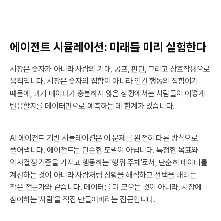
에이전트 시뮬레이션: 미래를 미리 실험한다
시장은 숫자가 아니라 사람의 기대, 공포, 판단, 그리고 상호작용으로
움직입니다. 시장은 숫자의 집합이 아니라 인간 행동의 집합이기
때문에, 과거 데이터가 충분하지 않은 상황에서는 사람들이 어떻게
반응할지를 데이터만으로 예측하는 데 한계가 있습니다.
AI 에이전트 기반 시뮬레이션은 이 문제를 완전히 다른 방식으로
풀어냅니다. 에이전트는 단순한 모델이 아닙니다. 특정한 목표와
의사결정 기준을 가지고 행동하는 '행위 주체'로서, 단순히 데이터를
계산하는 것이 아니라 사람처럼 상황을 해석하고 선택을 내리는
작은 전문가와 같습니다. 데이터를 더 모으는 것이 아니라, 시장에
참여하는 '사람'을 직접 만들어버리는 접근입니다.