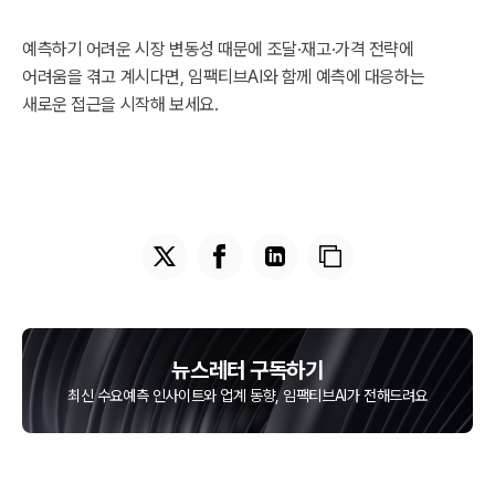
예측하기 어려운 시장 변동성 때문에 조달·재고·가격 전략에
어려움을 겪고 계시다면, 임팩티브AI와 함께 예측에 대응하는
새로운 접근을 시작해 보세요.
뉴스레터 구독하기
최신 수요예측 인사이트와 업계 동향, 임팩티브AI가 전해드려요