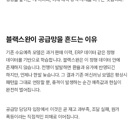
블랙스완이 공급망을 흔드는 이유
기존 수요예측 모델은 과거 판매 이력, ERP 데이터 같은 정형
데이터를 기반으로 학습합니다. 블랙스완은 이 정형 데이터 안에
존재하지 않습니다. 전쟁이 발발하면 환율과 유가에 반영되긴
하지만, 언제나 한발 늦습니다. 그 결과 기존 머신러닝 모델은 평상시
패턴을 그대로 연장할 뿐, 충격이 발생하는 순간 예측값과 현실이
완전히 벌어집니다.
공급망 담당자 입장에서 이것은 곧 재고 과부족, 조달 실패, 원가
폭등이라는 직접적인 피해로 이어집니다.