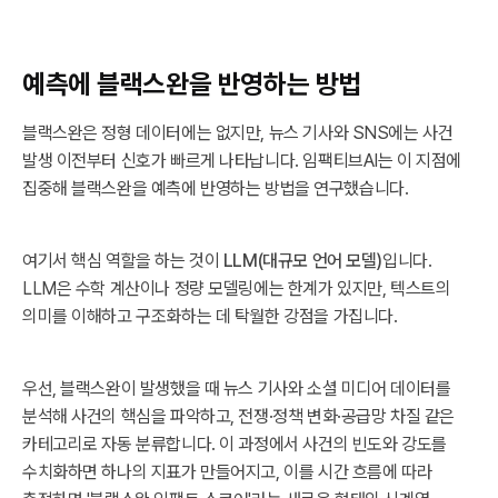
예측에 블랙스완을 반영하는 방법
블랙스완은 정형 데이터에는 없지만, 뉴스 기사와 SNS에는 사건
발생 이전부터 신호가 빠르게 나타납니다. 임팩티브AI는 이 지점에
집중해 블랙스완을 예측에 반영하는 방법을 연구했습니다.
여기서 핵심 역할을 하는 것이
LLM(대규모 언어 모델)
입니다.
LLM은 수학 계산이나 정량 모델링에는 한계가 있지만, 텍스트의
의미를 이해하고 구조화하는 데 탁월한 강점을 가집니다.
우선, 블랙스완이 발생했을 때 뉴스 기사와 소셜 미디어 데이터를
분석해 사건의 핵심을 파악하고, 전쟁·정책 변화·공급망 차질 같은
카테고리로 자동 분류합니다. 이 과정에서 사건의 빈도와 강도를
수치화하면 하나의 지표가 만들어지고, 이를 시간 흐름에 따라