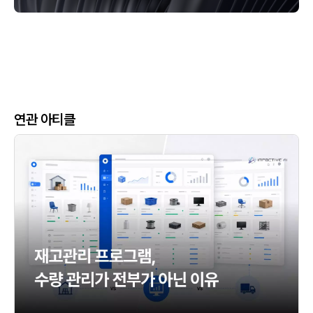
연관 아티클