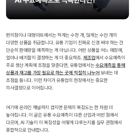
편의점이나 대형마트에서는 적게는 수천 개, 많게는 수만 개의
다양한 상품을 취급합니다. 유통 기업이 진짜로 신경 써야 하는 건
단순히 판매량을 예측하는 게 아닙니다. 어떤 상품을 어느 매장에,
얼마나 배치할지 결정하는 게 더 중요하죠.
제조업
에서 수요예측이
주로 생산 계획에 초점을 맞춘다면, 유통업에서는
수요예측을 통해
상품과 재고를 가장 필요로 하는 곳에 적절히 나누어
보내는 데
초점을 둡니다. 이런 차이가 유통업의 현장에서는 중요한
의사결정으로 이어집니다.
여기에 온라인 채널까지 겹치면 문제의 복잡도는 한 차원 더
높아집니다. 이 글은 유통 수요예측이 다른 산업과 어떤 점에서
다르며, AI 기술이 이 복잡성을 어떻게 다루는지를 실무 관점에서
종합적으로 안내합니다.