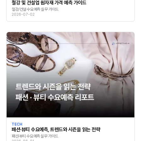
철강 및 건설업 원자재 가격 예측 가이드
철강/건설 수요예측 실무 가이드
2026-07-02
TECH
패션·뷰티 수요예측, 트렌드와 시즌을 읽는 전략
패션·뷰티 수요예측 실무 가이드