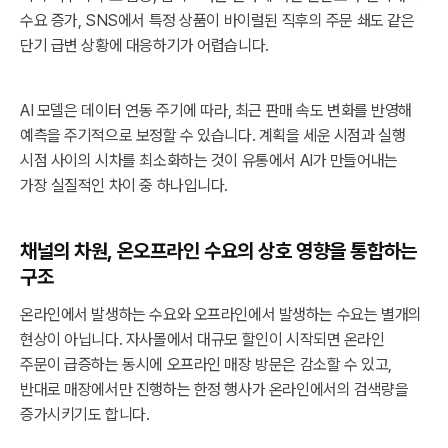
수요 증가, SNS에서 특정 상품이 바이럴된 직후의 주문 쇄도 같은
단기 급변 상황에 대응하기가 어렵습니다.
AI 모델은 데이터 연동 주기에 따라, 최근 판매 속도 변화를 반영해
예측을 주기적으로 보정할 수 있습니다. 계획을 세운 시점과 실행
시점 사이의 시차를 최소화하는 것이 유통에서 AI가 만들어내는
가장 실질적인 차이 중 하나입니다.
채널의 차원, 온오프라인 수요의 상호 영향을 통합하는
구조
온라인에서 발생하는 수요와 오프라인에서 발생하는 수요는 별개의
현상이 아닙니다. 자사몰에서 대규모 할인이 시작되면 온라인
주문이 급증하는 동시에 오프라인 매장 방문은 감소할 수 있고,
반대로 매장에서만 진행하는 한정 행사가 온라인에서의 검색량을
증가시키기도 합니다.