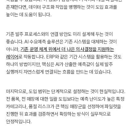
존재한다면, 데이터 구조화 작업을 병행하는 것이 도입 효과를
높이는 데 도움이 됩니다.
기존 발주 프로세스와의 연결 방안도 미리 설계해 두는 것이
좋습니다. AI 수요예측 솔루션은 기존 시스템을 대체하는 것이
아니라,
기존 운영 체계 위에서 더 나은 의사결정을 지원하는
레이어
로 작동합니다. ERP와 같은 기간 시스템을 활용하는 것도
하나의 방법이지만, 핵심은 AI가 산출한 예측값이 실제 발주
실행까지 자연스럽게 연결되는 흐름을 만드는 데 있습니다.
마지막으로, 도입 범위는 단계적으로 설정하는 것이 현실적입니다.
전 품목, 전 매장에 대한 일괄 도입보다는 예측 난이도가 높은 특정
카테고리나, 품절 리스크가 큰 핵심 매장군을 선정하여 파일럿을
진행한 뒤 효과를 검증하면서 확장하는 방식이 실무적으로
안정적입니다.