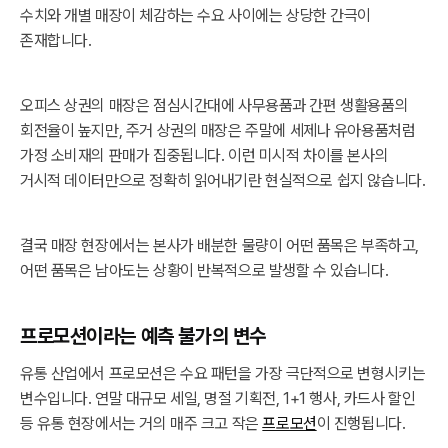
수치와 개별 매장이 체감하는 수요 사이에는 상당한 간극이
존재합니다.
오피스 상권의 매장은 점심시간대에 사무용품과 간편 생활용품의
회전율이 높지만, 주거 상권의 매장은 주말에 세제나 유아용품처럼
가정 소비재의 판매가 집중됩니다. 이런 미시적 차이를 본사의
거시적 데이터만으로 정확히 읽어내기란 현실적으로 쉽지 않습니다.
결국 매장 현장에서는 본사가 배분한 물량이 어떤 품목은 부족하고,
어떤 품목은 남아도는 상황이 반복적으로 발생할 수 있습니다.
프로모션이라는 예측 불가의 변수
유통 산업에서 프로모션은 수요 패턴을 가장 극단적으로 변형시키는
변수입니다. 연말 대규모 세일, 명절 기획전, 1+1 행사, 카드사 할인
등 유통 현장에서는 거의 매주 크고 작은
프로모션
이 진행됩니다.