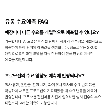
유통 수요예측 FAQ
매장마다 다른 수요를 개별적으로 예측할 수 있나요?
가능합니다. AI 모델은 매장별 판매 이력과 상권 특성을 개별적으로
학습하여 매장 단위의 예측값을 생성합니다. 딥플로우는 SKU별,
매장별로 최적화된 모델을 자동 적용하여 전국 단위의 미시적
예측을 지원합니다.
프로모션의 수요 영향도 예측에 반영되나요?
행사 유형, 할인율, 진행 시기, 과거 유사 행사의 수요 반응 등을
학습하여 새로운 프로모션이 기획되었을 때 수요 변동을 예측에
반영합니다. 프로모션 캘린더를 사전에 입력하면 행사 전후의 수요
패턴까지 고려한 예측이 가능합니다.