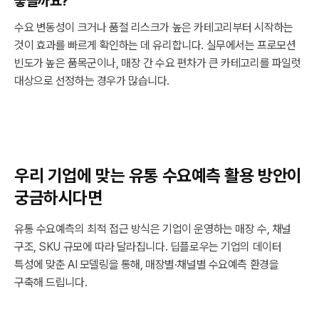
좋을까요?
수요 변동성이 크거나 품절 리스크가 높은 카테고리부터 시작하는
것이 효과를 빠르게 확인하는 데 유리합니다. 실무에서는 프로모션
빈도가 높은 품목군이나, 매장 간 수요 편차가 큰 카테고리를 파일럿
대상으로 선정하는 경우가 많습니다.
우리 기업에 맞는 유통 수요예측 활용 방안이
궁금하시다면
유통 수요예측의 최적 접근 방식은 기업이 운영하는 매장 수, 채널
구조, SKU 규모에 따라 달라집니다. 딥플로우는 기업의 데이터
특성에 맞춘 AI 모델링을 통해, 매장별·채널별 수요예측 환경을
구축해 드립니다.