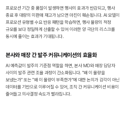
프로모션 기간 중 품절이 발생하면 행사의 효과가 반감되고, 행사
종료 후 대량의 미판매 재고가 남으면 마진이 훼손됩니다. AI 모델이
프로모션 유형별 수요 반응 패턴을 학습하면, 행사 물량의 적정
규모를 보다 정밀하게 산출할 수 있어 이러한 양 극단의 리스크를
동시에 줄이는 효과가 기대됩니다.
본사와 매장 간 발주 커뮤니케이션의 효율화
AI 예측값이 발주의 기준점 역할을 하면, 본사 MD와 매장 담당자
사이의 발주 관련 조율 과정이 간소화됩니다. "왜 이 물량을
보냈는가" 또는 "왜 이 물량이 부족한가"에 대한 논의가 감각이 아닌
데이터를 기반으로 이루어질 수 있어, 조직 간 커뮤니케이션 비용이
줄어들고 의사결정 속도가 빨라집니다.