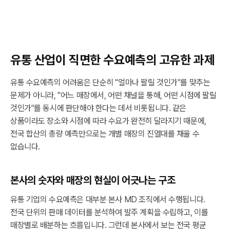
유통 산업이 직면한 수요예측의 고유한 과제
유통 수요예측의 어려움은 단순히 "얼마나 팔릴 것인가"를 맞추는
문제가 아니라, "어느 매장에서, 어떤 채널을 통해, 어떤 시점에 팔릴
것인가"를 동시에 판단해야 한다는 데서 비롯됩니다. 같은
상품이라도 장소와 시점에 따라 수요가 완전히 달라지기 때문에,
전국 합산의 총량 예측만으로는 개별 매장의 진열대를 채울 수
없습니다.
본사의 숫자와 매장의 현실이 어긋나는 구조
유통 기업의 수요예측은 대부분 본사 MD 조직에서 수행됩니다.
전국 단위의 판매 데이터를 분석하여 발주 계획을 수립하고, 이를
매장별로 배분하는 흐름입니다. 그런데 본사에서 보는 전국 평균