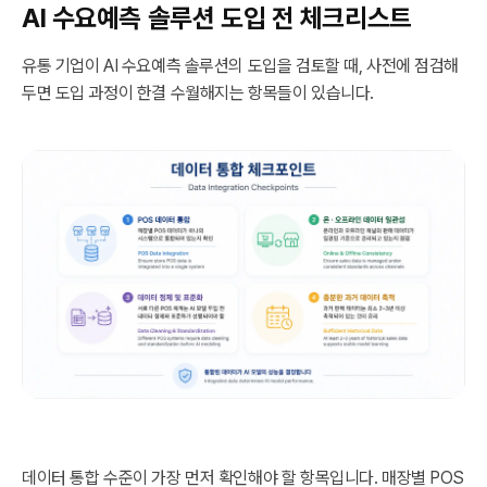
AI 수요예측 솔루션 도입 전 체크리스트
유통 기업이 AI 수요예측 솔루션의 도입을 검토할 때, 사전에 점검해
두면 도입 과정이 한결 수월해지는 항목들이 있습니다.
데이터 통합 수준이 가장 먼저 확인해야 할 항목입니다. 매장별 POS