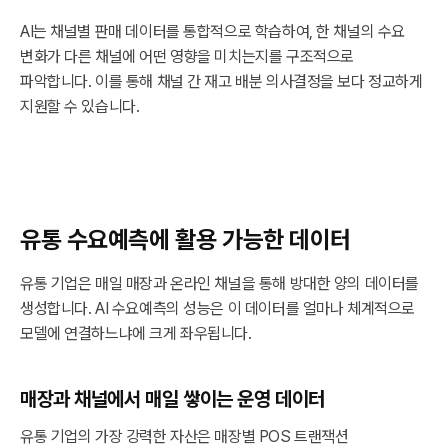
AI는 채널별 판매 데이터를 통합적으로 학습하여, 한 채널의 수요
변화가 다른 채널에 어떤 영향을 미치는지를 구조적으로
파악합니다. 이를 통해 채널 간 재고 배분 의사결정을 보다 정교하게
지원할 수 있습니다.
유통 수요예측에 활용 가능한 데이터
유통 기업은 매일 매장과 온라인 채널을 통해 방대한 양의 데이터를
생성합니다. AI 수요예측의 성능은 이 데이터를 얼마나 체계적으로
모델에 연결하느냐에 크게 좌우됩니다.
매장과 채널에서 매일 쌓이는 운영 데이터
유통 기업의 가장 강력한 자산은 매장별 POS 트랜잭션