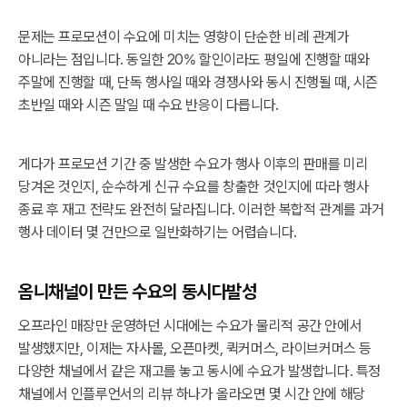
문제는 프로모션이 수요에 미치는 영향이 단순한 비례 관계가
아니라는 점입니다. 동일한 20% 할인이라도 평일에 진행할 때와
주말에 진행할 때, 단독 행사일 때와 경쟁사와 동시 진행될 때, 시즌
초반일 때와 시즌 말일 때 수요 반응이 다릅니다.
게다가 프로모션 기간 중 발생한 수요가 행사 이후의 판매를 미리
당겨온 것인지, 순수하게 신규 수요를 창출한 것인지에 따라 행사
종료 후 재고 전략도 완전히 달라집니다. 이러한 복합적 관계를 과거
행사 데이터 몇 건만으로 일반화하기는 어렵습니다.
옴니채널이 만든 수요의 동시다발성
오프라인 매장만 운영하던 시대에는 수요가 물리적 공간 안에서
발생했지만, 이제는 자사몰, 오픈마켓, 퀵커머스, 라이브커머스 등
다양한 채널에서 같은 재고를 놓고 동시에 수요가 발생합니다. 특정
채널에서 인플루언서의 리뷰 하나가 올라오면 몇 시간 안에 해당