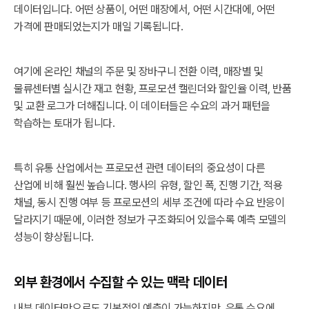
데이터입니다. 어떤 상품이, 어떤 매장에서, 어떤 시간대에, 어떤
가격에 판매되었는지가 매일 기록됩니다.
여기에 온라인 채널의 주문 및 장바구니 전환 이력, 매장별 및
물류센터별 실시간 재고 현황, 프로모션 캘린더와 할인율 이력, 반품
및 교환 로그가 더해집니다. 이 데이터들은 수요의 과거 패턴을
학습하는 토대가 됩니다.
특히 유통 산업에서는 프로모션 관련 데이터의 중요성이 다른
산업에 비해 훨씬 높습니다. 행사의 유형, 할인 폭, 진행 기간, 적용
채널, 동시 진행 여부 등 프로모션의 세부 조건에 따라 수요 반응이
달라지기 때문에, 이러한 정보가 구조화되어 있을수록 예측 모델의
성능이 향상됩니다.
외부 환경에서 수집할 수 있는 맥락 데이터
내부 데이터만으로도 기본적인 예측이 가능하지만, 유통 수요에