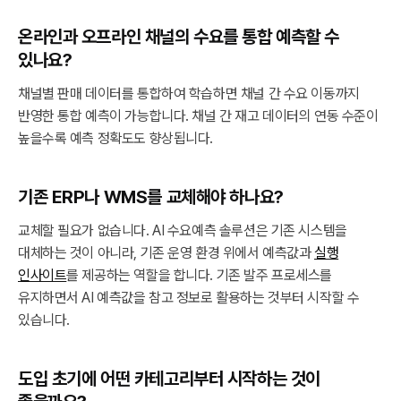
온라인과 오프라인 채널의 수요를 통합 예측할 수
있나요?
채널별 판매 데이터를 통합하여 학습하면 채널 간 수요 이동까지
반영한 통합 예측이 가능합니다. 채널 간 재고 데이터의 연동 수준이
높을수록 예측 정확도도 향상됩니다.
기존 ERP나 WMS를 교체해야 하나요?
교체할 필요가 없습니다. AI 수요예측 솔루션은 기존 시스템을
대체하는 것이 아니라, 기존 운영 환경 위에서 예측값과
실행
인사이트
를 제공하는 역할을 합니다. 기존 발주 프로세스를
유지하면서 AI 예측값을 참고 정보로 활용하는 것부터 시작할 수
있습니다.
도입 초기에 어떤 카테고리부터 시작하는 것이