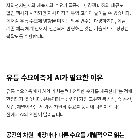
자외선차단제와 제습제의 수요가 급증하고, 경쟁 매장의 대규모
할인 행사가 시작되면 자사 매장의 유입 고객이 줄어들 수 있습니다.
이처럼 유통 수요에 영향을 미치는 외부 변수는 다양하지만, 이를
기존 예측 체계 안에서 일관되게 반영하는 것은 기술적으로 상당한
복잡도를 수반합니다.
유통 수요예측에 AI가 필요한 이유
유통 수요예측에서 AI의 가치는 "더 정확한 숫자를 제공한다"는 점에
한정되지 않습니다. 유통이라는 산업이 가진 고유한 복잡성, 즉 공간,
시간, 채널이라는 세 가지 차원의 수요를 동시에 다뤄야 한다는
점에서 AI의 역할이 달라집니다.
공간의 차원, 매장마다 다른 수요를 개별적으로 읽는