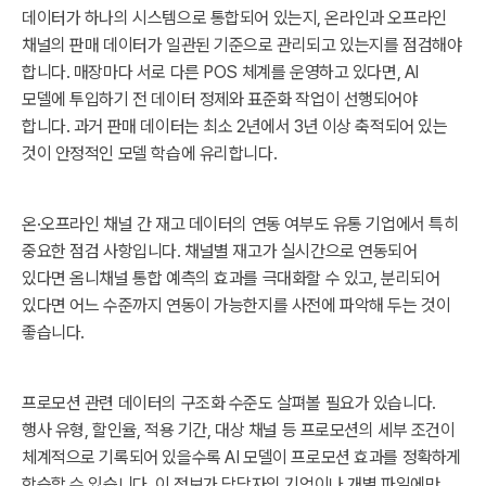
데이터가 하나의 시스템으로 통합되어 있는지, 온라인과 오프라인
채널의 판매 데이터가 일관된 기준으로 관리되고 있는지를 점검해야
합니다. 매장마다 서로 다른 POS 체계를 운영하고 있다면, AI
모델에 투입하기 전 데이터 정제와 표준화 작업이 선행되어야
합니다. 과거 판매 데이터는 최소 2년에서 3년 이상 축적되어 있는
것이 안정적인 모델 학습에 유리합니다.
온·오프라인 채널 간 재고 데이터의 연동 여부도 유통 기업에서 특히
중요한 점검 사항입니다. 채널별 재고가 실시간으로 연동되어
있다면 옴니채널 통합 예측의 효과를 극대화할 수 있고, 분리되어
있다면 어느 수준까지 연동이 가능한지를 사전에 파악해 두는 것이
좋습니다.
프로모션 관련 데이터의 구조화 수준도 살펴볼 필요가 있습니다.
행사 유형, 할인율, 적용 기간, 대상 채널 등 프로모션의 세부 조건이
체계적으로 기록되어 있을수록 AI 모델이 프로모션 효과를 정확하게
학습할 수 있습니다. 이 정보가 담당자의 기억이나 개별 파일에만