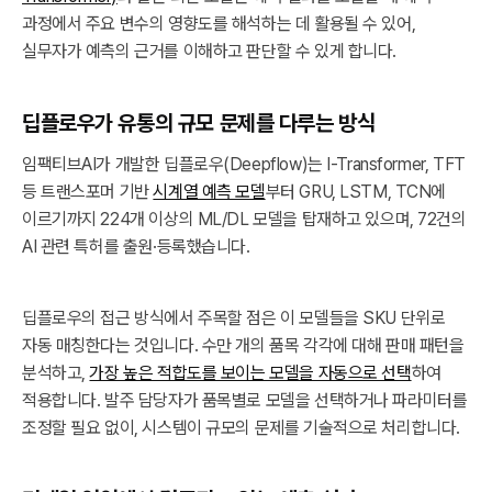
과정에서 주요 변수의 영향도를 해석하는 데 활용될 수 있어,
실무자가 예측의 근거를 이해하고 판단할 수 있게 합니다.
딥플로우가 유통의 규모 문제를 다루는 방식
임팩티브AI가 개발한 딥플로우(Deepflow)는 I-Transformer, TFT
등 트랜스포머 기반
시계열 예측 모델
부터 GRU, LSTM, TCN에
이르기까지 224개 이상의 ML/DL 모델을 탑재하고 있으며, 72건의
AI 관련 특허를 출원·등록했습니다.
딥플로우의 접근 방식에서 주목할 점은 이 모델들을 SKU 단위로
자동 매칭한다는 것입니다. 수만 개의 품목 각각에 대해 판매 패턴을
분석하고,
가장 높은 적합도를 보이는 모델을 자동으로 선택
하여
적용합니다. 발주 담당자가 품목별로 모델을 선택하거나 파라미터를
조정할 필요 없이, 시스템이 규모의 문제를 기술적으로 처리합니다.