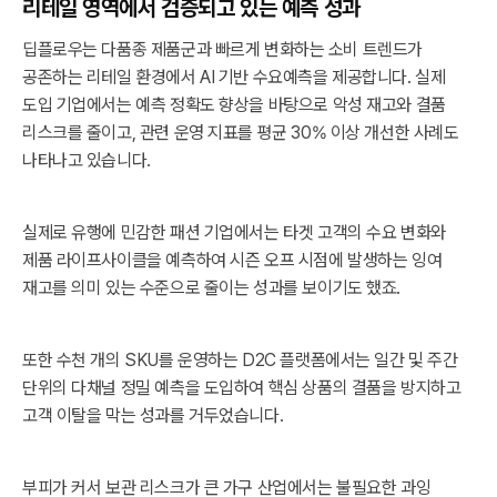
리테일 영역에서 검증되고 있는 예측 성과
딥플로우는 다품종 제품군과 빠르게 변화하는 소비 트렌드가
공존하는 리테일 환경에서 AI 기반 수요예측을 제공합니다. 실제
도입 기업에서는 예측 정확도 향상을 바탕으로 악성 재고와 결품
리스크를 줄이고, 관련 운영 지표를 평균 30% 이상 개선한 사례도
나타나고 있습니다.
실제로 유행에 민감한 패션 기업에서는 타겟 고객의 수요 변화와
제품 라이프사이클을 예측하여 시즌 오프 시점에 발생하는 잉여
재고를 의미 있는 수준으로 줄이는 성과를 보이기도 했죠.
또한 수천 개의 SKU를 운영하는 D2C 플랫폼에서는 일간 및 주간
단위의 다채널 정밀 예측을 도입하여 핵심 상품의 결품을 방지하고
고객 이탈을 막는 성과를 거두었습니다.
부피가 커서 보관 리스크가 큰 가구 산업에서는 불필요한 과잉