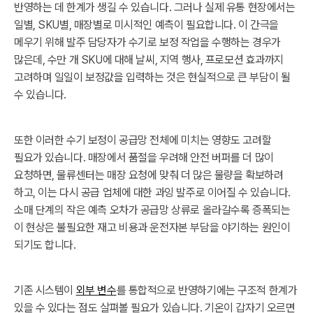
반영하는 데 한계가 생길 수 있습니다. 그러나 실제 유통 현장에서는
일별, SKU별, 매장별로 미시적인 예측이 필요합니다. 이 간극을
메우기 위해 발주 담당자가 수기로 보정 작업을 수행하는 경우가
많은데, 수만 개 SKU에 대해 날씨, 지역 행사, 프로모션 효과까지
고려하며 일일이 보정값을 입력하는 것은 현실적으로 큰 부담이 될
수 있습니다.
또한 이러한 수기 보정이 공급망 전체에 미치는 영향도 고려할
필요가 있습니다. 매장에서 품절을 우려해 안전 버퍼를 더 많이
요청하면, 물류센터는 매장 요청에 맞춰 더 많은 물량을 확보하려
하고, 이는 다시 공급 업체에 대한 과잉 발주로 이어질 수 있습니다.
소매 단계의 작은 예측 오차가 공급망 상류로 올라갈수록 증폭되는
이 현상은 불필요한 재고 비용과 운전자본 부담을 야기하는 원인이
되기도 합니다.
기존 시스템이
외부 변수
를 통합적으로 반영하기에는 구조적 한계가
있을 수 있다는 점도 살펴볼 필요가 있습니다. 기온이 갑자기 오르면