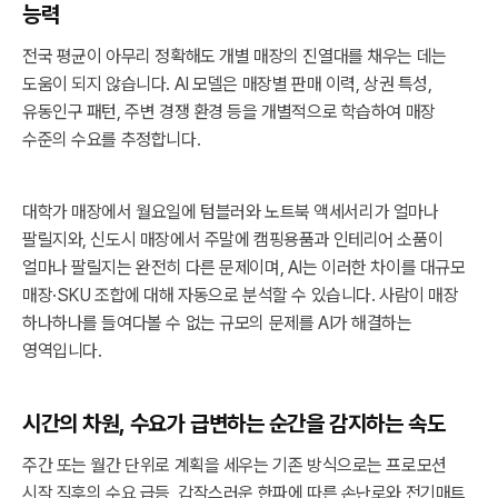
능력
전국 평균이 아무리 정확해도 개별 매장의 진열대를 채우는 데는
도움이 되지 않습니다. AI 모델은 매장별 판매 이력, 상권 특성,
유동인구 패턴, 주변 경쟁 환경 등을 개별적으로 학습하여 매장
수준의 수요를 추정합니다.
대학가 매장에서 월요일에 텀블러와 노트북 액세서리가 얼마나
팔릴지와, 신도시 매장에서 주말에 캠핑용품과 인테리어 소품이
얼마나 팔릴지는 완전히 다른 문제이며, AI는 이러한 차이를 대규모
매장·SKU 조합에 대해 자동으로 분석할 수 있습니다. 사람이 매장
하나하나를 들여다볼 수 없는 규모의 문제를 AI가 해결하는
영역입니다.
시간의 차원, 수요가 급변하는 순간을 감지하는 속도
주간 또는 월간 단위로 계획을 세우는 기존 방식으로는 프로모션
시작 직후의 수요 급등, 갑작스러운 한파에 따른 손난로와 전기매트