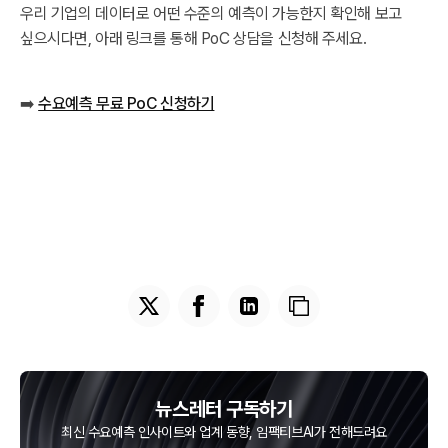
우리 기업의 데이터로 어떤 수준의 예측이 가능한지 확인해 보고
싶으시다면, 아래 링크를 통해 PoC 상담을 신청해 주세요.
➡️
수요예측 무료 PoC 신청하기
뉴스레터 구독하기
최신 수요예측 인사이트와 업계 동향, 임팩티브AI가 전해드려요