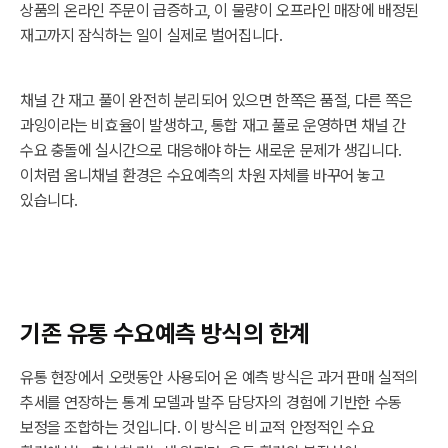
상품의 온라인 주문이 급증하고, 이 물량이 오프라인 매장에 배정된
재고까지 잠식하는 일이 실제로 벌어집니다.
채널 간 재고 풀이 완전히 분리되어 있으면 한쪽은 품절, 다른 쪽은
과잉이라는 비효율이 발생하고, 통합 재고 풀로 운영하면 채널 간
수요 충돌에 실시간으로 대응해야 하는 새로운 문제가 생깁니다.
이처럼 옴니채널 환경은 수요예측의 차원 자체를 바꾸어 놓고
있습니다.
기존 유통 수요예측 방식의 한계
유통 현장에서 오랫동안 사용되어 온 예측 방식은 과거 판매 실적의
추세를 연장하는 통계 모델과 발주 담당자의 경험에 기반한 수동
보정을 조합하는 것입니다. 이 방식은 비교적 안정적인 수요