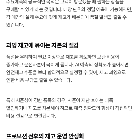
수요예측의 궁극적인 목적은 고객이 방문했을 때 원하는 상품을
구매할 수 있게 하는 것입니다. 매장 단위의 정밀 예측이 가능해지면,
각 매장의 실제 수요에 맞게 재고가 배분되어 품절 발생을 줄일 수
있습니다.
과잉 재고에 묶이는 자본의 절감
품절을 우려하여 필요 이상으로 재고를 확보하면 보관 비용이
증가하고 운전자본이 묶이게 됩니다. AI 예측의 정확도가 높아지면
안전재고 수준을 보다 합리적으로 설정할 수 있어, 재고 과잉으로
인한 비용 부담을 줄일 수 있습니다.
특히 시즌성이 강한 품목의 경우, 시즌이 지난 후에는 대폭
할인하거나 재고를 처분해야 하므로 예측 정확도의 향상이 직접적인
비용 절감으로 연결됩니다.
프로모션 전후의 재고 운영 안정화