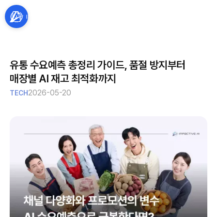
유통 수요예측 총정리 가이드, 품절 방지부터
매장별 AI 재고 최적화까지
2026-05-20
TECH