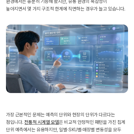
환경에서는 충분히 기능해 왔지만, 유통 환경의 복잡성이
높아지면서 몇 가지 구조적 한계에 직면하는 경우가 늘고 있습니다.
가장 근본적인 문제는 예측의 단위와 현장의 단위가 다르다는
점입니다.
전통적 시계열 모델
은 비교적 안정적인 패턴을 가진 집계
단위 예측에서는 유용하지만, 일별·SKU별·매장별 변동성을 모두