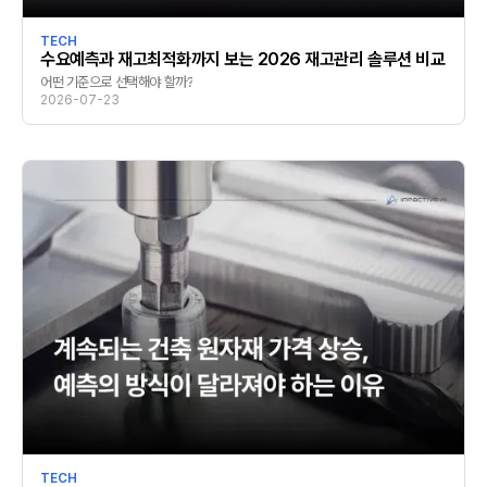
TECH
수요예측과 재고최적화까지 보는 2026 재고관리 솔루션 비교
어떤 기준으로 선택해야 할까?
2026-07-23
TECH