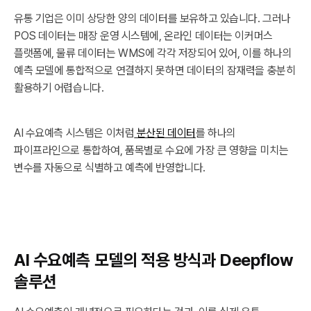
유통 기업은 이미 상당한 양의 데이터를 보유하고 있습니다. 그러나
POS 데이터는 매장 운영 시스템에, 온라인 데이터는 이커머스
플랫폼에, 물류 데이터는 WMS에 각각 저장되어 있어, 이를 하나의
예측 모델에 통합적으로 연결하지 못하면 데이터의 잠재력을 충분히
활용하기 어렵습니다.
AI 수요예측 시스템은 이처럼
분산된 데이터
를 하나의
파이프라인으로 통합하여, 품목별로 수요에 가장 큰 영향을 미치는
변수를 자동으로 식별하고 예측에 반영합니다.
AI 수요예측 모델의 적용 방식과 Deepflow
솔루션