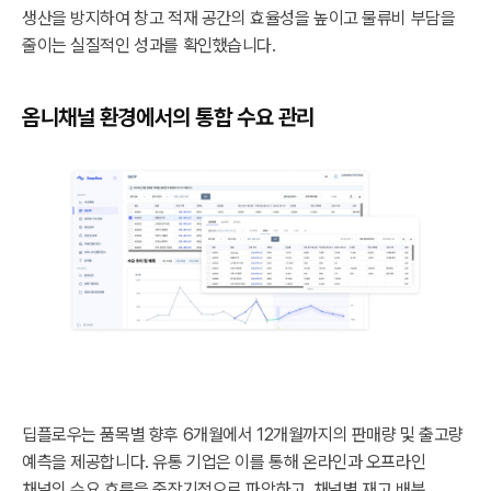
생산을 방지하여 창고 적재 공간의 효율성을 높이고 물류비 부담을
줄이는 실질적인 성과를 확인했습니다.
옴니채널 환경에서의 통합 수요 관리
딥플로우는 품목별 향후 6개월에서 12개월까지의 판매량 및 출고량
예측을 제공합니다. 유통 기업은 이를 통해 온라인과 오프라인
채널의 수요 흐름을 중장기적으로 파악하고, 채널별 재고 배분