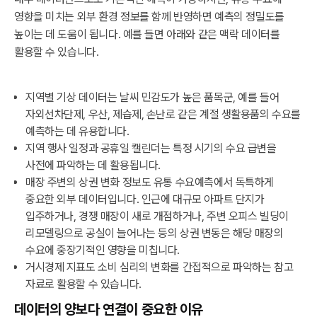
영향을 미치는 외부 환경 정보를 함께 반영하면 예측의 정밀도를
높이는 데 도움이 됩니다. 예를 들면 아래와 같은 맥락 데이터를
활용할 수 있습니다.
지역별 기상 데이터는 날씨 민감도가 높은 품목군, 예를 들어
자외선차단제, 우산, 제습제, 손난로 같은 계절 생활용품의 수요를
예측하는 데 유용합니다.
지역 행사 일정과 공휴일 캘린더는 특정 시기의 수요 급변을
사전에 파악하는 데 활용됩니다.
매장 주변의 상권 변화 정보도 유통 수요예측에서 독특하게
중요한 외부 데이터입니다. 인근에 대규모 아파트 단지가
입주하거나, 경쟁 매장이 새로 개점하거나, 주변 오피스 빌딩이
리모델링으로 공실이 늘어나는 등의 상권 변동은 해당 매장의
수요에 중장기적인 영향을 미칩니다.
거시경제 지표도 소비 심리의 변화를 간접적으로 파악하는 참고
자료로 활용할 수 있습니다.
데이터의 양보다 연결이 중요한 이유