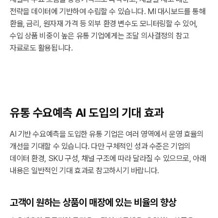
전략을 데이터에 기반하여 수립할 수 있습니다. MI 대시보드를 통해
환율, 금리, 원자재 가격 등 외부 환경 변수도 모니터링할 수 있어,
수입 상품 비중이 높은 유통 기업에게는 조달 의사결정의 참고
자료로도 활용됩니다.
유통 수요예측 AI 도입의 기대 효과
AI 기반 수요예측을 도입한 유통 기업은 여러 영역에서 운영 효율의
개선을 기대할 수 있습니다. 다만 구체적인 성과 수준은 기업의
데이터 환경, SKU 구성, 채널 구조에 따라 달라질 수 있으므로, 아래
내용은 일반적인 기대 효과로 참고하시기 바랍니다.
고객이 원하는 상품이 매장에 있는 비율의 향상