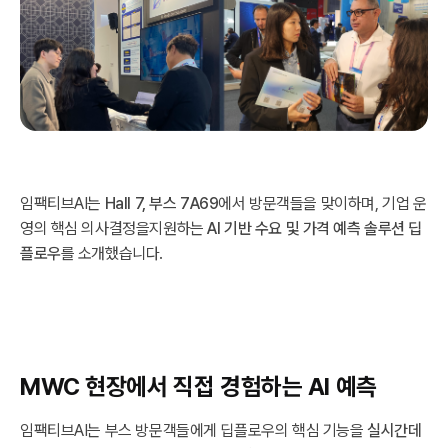
임팩티브AI는
Hall 7, 부스 7A69
에서 방문객들을 맞이하며, 기업 운
영의 핵심 의사결정을지원하는
AI 기반 수요 및 가격 예측 솔루션 딥
플로우
를 소개했습니다.
MWC 현장에서 직접 경험하는 AI 예측
임팩티브AI는 부스 방문객들에게 딥플로우의 핵심 기능을
실시간데