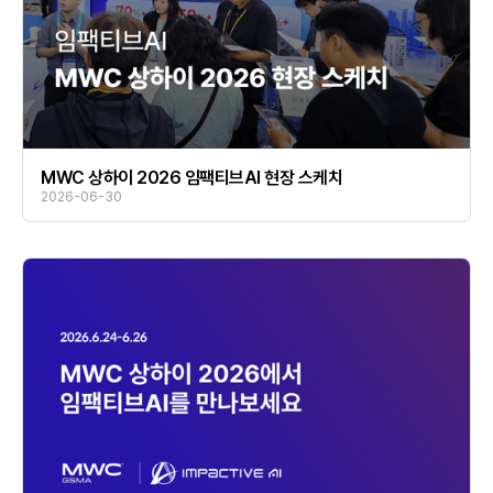
MWC 상하이 2026 임팩티브AI 현장 스케치
2026-06-30