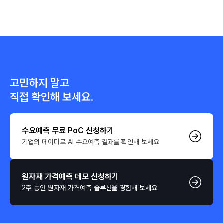
고민하지 말고
직접 확인해 보세요.
수요예측 무료 PoC 신청하기
기업의 데이터로 AI 수요예측 결과를 확인해 보세요
원자재 가격예측 데모 신청하기
2주 동안 원자재 가격예측 솔루션을 경험해 보세요