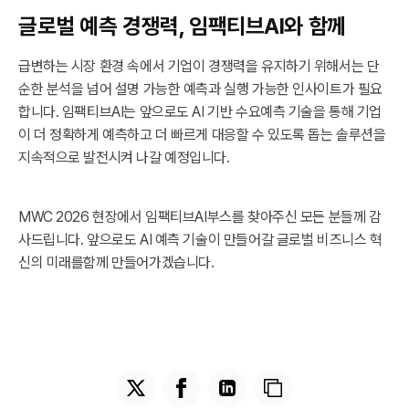
글로벌 예측 경쟁력, 임팩티브AI와 함께
급변하는 시장 환경 속에서 기업이 경쟁력을 유지하기 위해서는 단
순한 분석을 넘어 설명 가능한 예측과 실행 가능한 인사이트가 필요
합니다. 임팩티브AI는 앞으로도 AI 기반 수요예측 기술을 통해 기업
이 더 정확하게 예측하고 더 빠르게 대응할 수 있도록 돕는 솔루션을
지속적으로 발전시켜 나갈 예정입니다.
MWC 2026 현장에서 임팩티브AI부스를 찾아주신 모든 분들께 감
사드립니다. 앞으로도 AI 예측 기술이 만들어갈 글로벌 비즈니스 혁
신의 미래를함께 만들어가겠습니다.