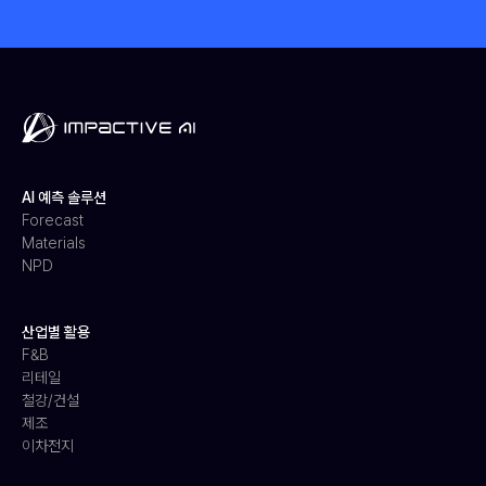
AI 예측 솔루션
Forecast
Materials
NPD
산업별 활용
F&B
리테일
철강/건설
제조
이차전지