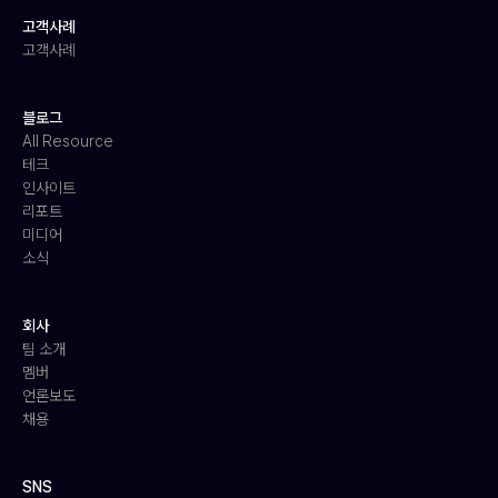
고객사례
고객사례
블로그
All Resource
테크
인사이트
리포트
미디어
소식
회사
팀 소개
멤버
언론보도
채용
SNS