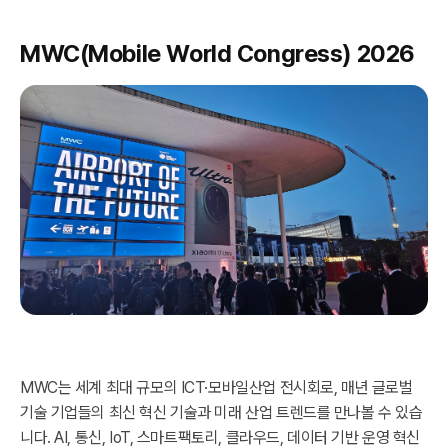
MWC(Mobile World Congress) 2026
MWC는 세계 최대 규모의 ICT·모바일산업 전시회로, 매년 글로벌
기술 기업들의 최신 혁신 기술과 미래 산업 트렌드를 만나볼 수 있습
니다. AI, 통신, IoT, 스마트팩토리, 클라우드, 데이터 기반 운영 혁신