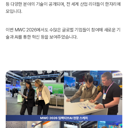
등 다양한 분야의 기술이 공개되며, 전 세계 산업 리더들이 한자리에
모입니다.
이번 MWC 2026에서도 수많은 글로벌 기업들이 참여해 새로운 기
술과 AI를 통한 혁신 등을 보여주었습니다.