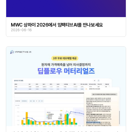
MWC 상하이 2026에서 임팩티브AI를 만나보세요
2026-06-16