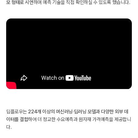
모 형태로 시연
하며 예측 기술을 직접 확인하실 수 있도록 했습니다.
딥플로우는
224개 이상의 머신러닝·딥러닝 모델과 다양한 외부 데
이터를 결합
하여 더 정교한 수요예측과 원자재 가격예측을 제공합니
다.