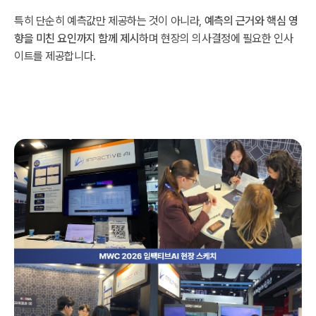
특히 단순히 예측값만 제공하는 것이 아니라,
예측의 근거와 핵심 영
향을 미친 요인까지 함께 제시
하며 현장의 의사결정에 필요한 인사
이트를 제공합니다.