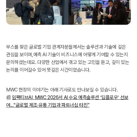
부스를 찾은 글로벌 기업 관계자분들께서는 솔루션과 기술에 깊은
관심을 보이며,예측 AI 기술이 비즈니스에 어떻게 기여할 수 있는지
문의하셨는데요. 다양한 산업에서 겪고 있는 고민을 듣고, 깊이 있는
논의를 이어갈수 있어 뜻깊은 시간이었습니다.
MWC 현장의 이야기는 아래 기사로도 만나보실 수 있습니다.
📰
임팩티브AI, MWC 2026서 AI 수요 예측솔루션 ‘딥플로우’ 선보
여...“글로벌 제조·유통 기업과 파트너십 타진”