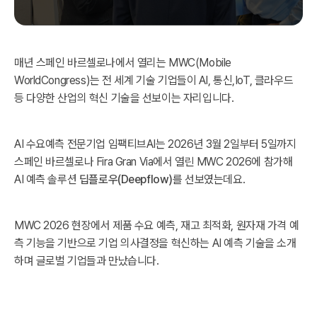
매년 스페인 바르셀로나에서 열리는 MWC(Mobile
WorldCongress)는 전 세계 기술 기업들이 AI, 통신,IoT, 클라우드
등 다양한 산업의 혁신 기술을 선보이는 자리입니다.
AI 수요예측 전문기업 임팩티브AI는 2026년 3월 2일부터 5일까지
스페인 바르셀로나 Fira Gran Via에서 열린 MWC 2026에 참가해
AI 예측 솔루션
딥플로우(Deepflow)
를 선보였는데요.
MWC 2026 현장에서 제품 수요 예측, 재고 최적화, 원자재 가격 예
측 기능을 기반으로 기업 의사결정을 혁신하는 AI 예측 기술을 소개
하며 글로벌 기업들과 만났습니다.