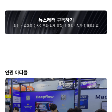
뉴스레터 구독하기
최신 수요예측 인사이트와 업계 동향, 임팩티브AI가 전해드려요
연관 아티클