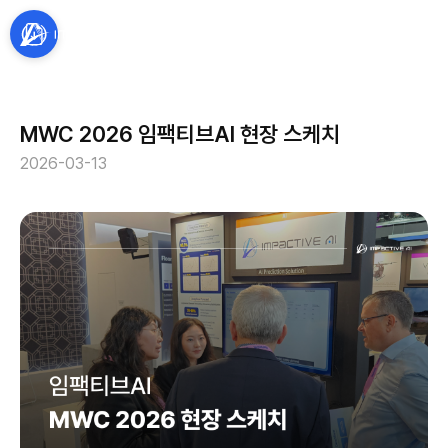
MWC 2026 임팩티브AI 현장 스케치
2026-03-13