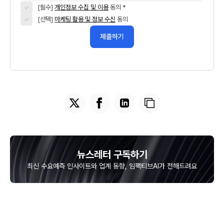
[필수]
개인정보 수집 및 이용
동의 *
[선택]
마케팅 활용 및 정보 수신
동의
뉴스레터 구독하기
최신 수요예측 인사이트와 업계 동향, 임팩티브AI가 전해드려요