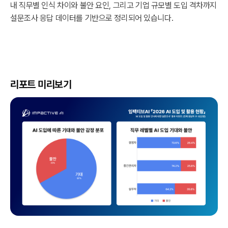
내 직무별 인식 차이와 불안 요인, 그리고 기업 규모별 도입 격차까지
설문조사 응답 데이터를 기반으로 정리되어 있습니다.
리포트 미리보기