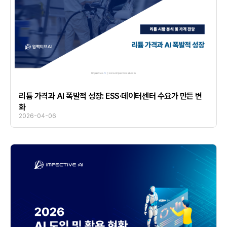
리튬 가격과 AI 폭발적 성장: ESS·데이터센터 수요가 만든 변
화
2026-04-06