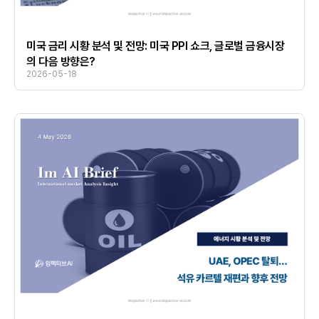
미국 금리 시황 분석 및 전망: 미국 PPI 쇼크, 글로벌 금융시장
의 다음 방향은?
2026-05-18