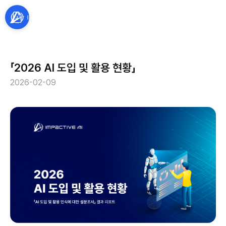
「2026 AI 도입 및 활용 현황」
2026-02-09