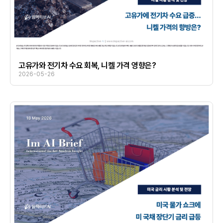
고유가와 전기차 수요 회복, 니켈 가격 영향은?
2026-05-26