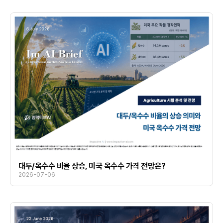
대두/옥수수 비율 상승, 미국 옥수수 가격 전망은?
2026-07-06