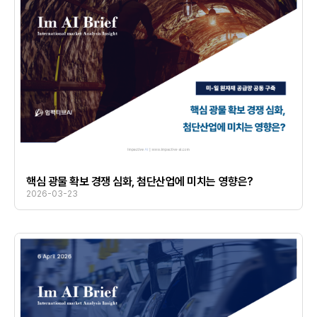
핵심 광물 확보 경쟁 심화, 첨단산업에 미치는 영향은?
2026-03-23