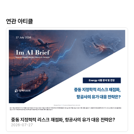
연관 아티클
중동 지정학적 리스크 재점화, 항공사의 유가 대응 전략은?
2026-07-27