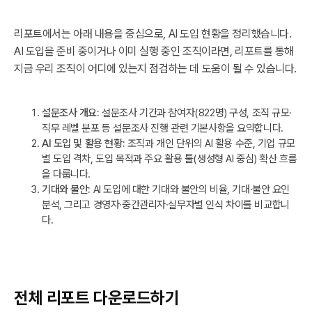
리포트에서는 아래 내용을 중심으로, AI 도입 현황을 정리했습니다.
AI 도입을 준비 중이거나 이미 실행 중인 조직이라면, 리포트를 통해
지금 우리 조직이 어디에 있는지 점검하는 데 도움이 될 수 있습니다.
설문조사 개요:
설문조사 기간과 참여자(822명) 구성, 조직 규모·
직무 레벨 분포 등 설문조사 진행 관련 기본사항을 요약합니다.
AI 도입 및 활용 현황:
조직과 개인 단위의 AI 활용 수준, 기업 규모
별 도입 격차, 도입 목적과 주요 활용 툴(생성형 AI 중심) 확산 흐름
을 다룹니다.
기대와 불안:
AI 도입에 대한 기대와 불안의 비율, 기대·불안 요인
분석, 그리고 경영자·중간관리자·실무자별 인식 차이를 비교합니
다.
전체 리포트 다운로드하기