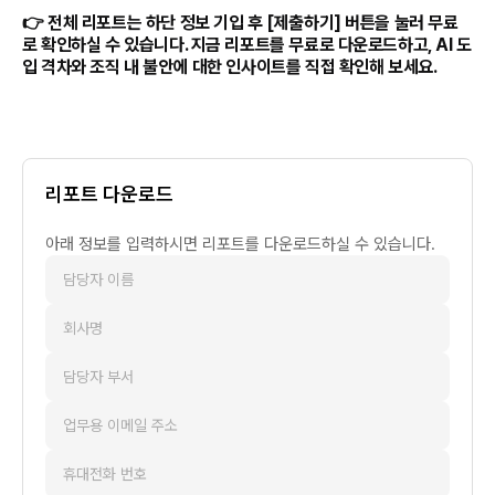
👉 전체 리포트는 하단 정보 기입 후 [제출하기] 버튼을 눌러 무료
로 확인하실 수 있습니다. 지금 리포트를 무료로 다운로드하고, AI 도
입 격차와 조직 내 불안에 대한 인사이트를 직접 확인해 보세요.
리포트 다운로드
아래 정보를 입력하시면 리포트를 다운로드하실 수 있습니다.