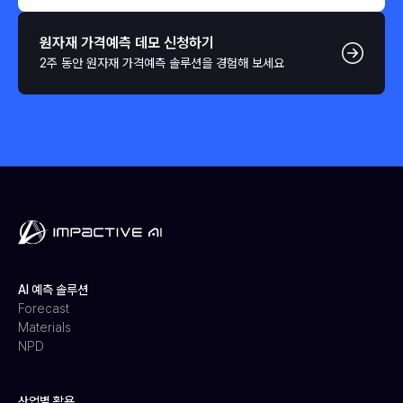
원자재 가격예측 데모 신청하기
2주 동안 원자재 가격예측 솔루션을 경험해 보세요
AI 예측 솔루션
Forecast
Materials
NPD
산업별 활용