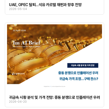
UAE, OPEC 탈퇴…석유 카르텔 재편과 향후 전망
2026-05-04
귀금속 시황 분석 및 가격 전망: 중동 분쟁으로 인플레이션 우려
2026-04-20