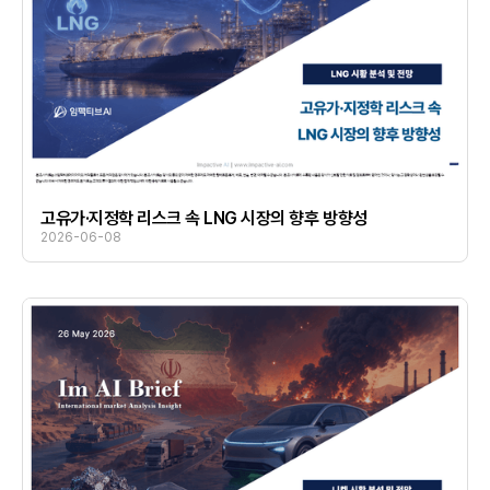
고유가·지정학 리스크 속 LNG 시장의 향후 방향성
2026-06-08