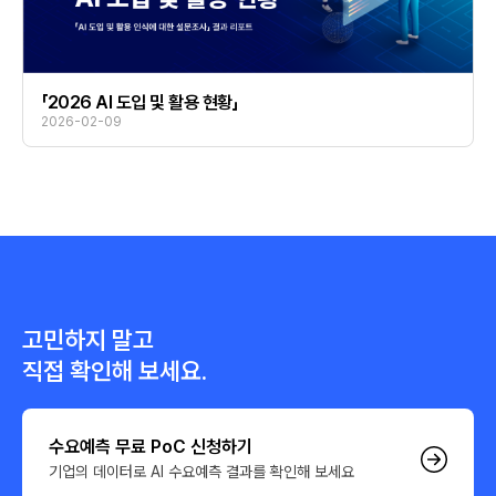
「2026 AI 도입 및 활용 현황」
2026-02-09
고민하지 말고
직접 확인해 보세요.
수요예측 무료 PoC 신청하기
기업의 데이터로 AI 수요예측 결과를 확인해 보세요