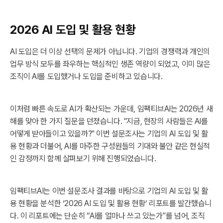
2026 AI 도입 및 활용 현황
AI 도입은 더 이상 선택의 문제가 아닙니다. 기업의 경쟁력과 개인의
업무 방식 모두를 좌우하는 핵심적인 생존 역량이 되었고, 이미 많은
조직이 AI를 도입했거나 도입을 준비하고 있습니다.
이처럼 빠른 속도로 AI가 확산되는 가운데, 임팩티브AI는 2026년 새
해를 맞아 한 가지 질문을 던졌습니다. "지금, 현장의 사람들은 AI를
어떻게 받아들이고 있을까?" 이번 설문조사는 기업의 AI 도입 및 활
용 현황과 더불어, AI를 마주한 구성원들의 기대와 불안 같은 현실적
인 감정까지 함께 살펴보기 위해 진행되었습니다.
임팩티브AI는 이번 설문조사 결과를 바탕으로 기업의 AI 도입 및 활
용 현황을 분석한 ‘2026 AI 도입 및 활용 현황’ 리포트를 발간했습니
다. 이 리포트에는 단순히 “AI를 얼마나 쓰고 있는가”를 넘어, 조직