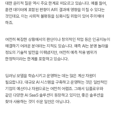
대한 윤리적 질문 역시 주요 한계로 떠오르고 있습니다. 예를 들어,
훈련 데이터에 포함된 편향이 AI의 결과에 영향을 미칠 수 있다는
것인데요. 이는 사회적 불평등을 심화시킬 위험이 있어 주의해야
하죠.
여전히 복잡한 상황에서의 판단이나 창의적인 작업 등은 인공지능이
해결하기 어려운 분야라는 지적도 있습니다. 예측 AI는 분명 놀라울
정도의 기술적 발전을 이뤄냈지만, 여전히 예측 적용 범위가
한정적이라는 한계를 포함하고 있습니다.
딥러닝 모델을 학습시키고 운영하는 데는 많은 계산 자원이
필요합니다. 대규모 AI 시스템을 구축하고 운영하는 것은 일반적인
기업의 예산이나 자원으로는 여전히 어렵죠. 그래서 딥플로우와
같은 다양한 AI SaaS 솔루션이 등장하고 있지만, 좋은 솔루션을
찾아 사용하는 것이 쉬운 일만은 아닙니다.