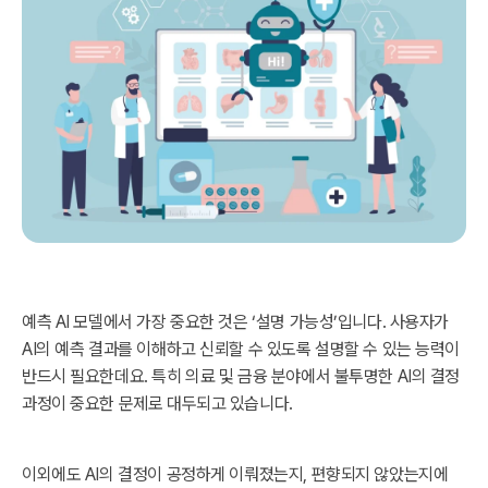
예측 AI 모델에서 가장 중요한 것은 ‘설명 가능성’입니다. 사용자가
AI의 예측 결과를 이해하고 신뢰할 수 있도록 설명할 수 있는 능력이
반드시 필요한데요. 특히 의료 및 금융 분야에서 불투명한 AI의 결정
과정이 중요한 문제로 대두되고 있습니다.
이외에도 AI의 결정이 공정하게 이뤄졌는지, 편향되지 않았는지에