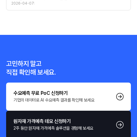
2026-04-07
고민하지 말고
직접 확인해 보세요.
수요예측 무료 PoC 신청하기
기업의 데이터로 AI 수요예측 결과를 확인해 보세요
원자재 가격예측 데모 신청하기
2주 동안 원자재 가격예측 솔루션을 경험해 보세요