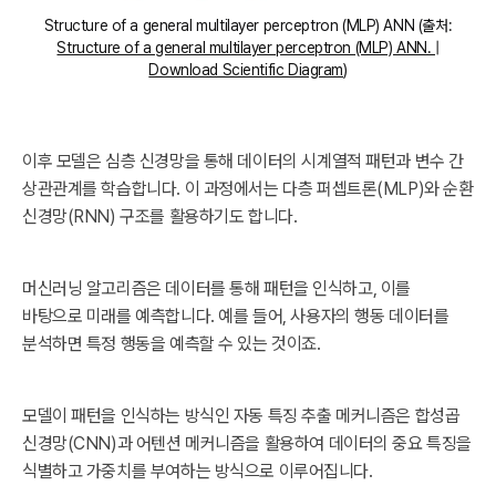
Structure of a general multilayer perceptron (MLP) ANN (출처:
Structure of a general multilayer perceptron (MLP) ANN. |
Download Scientific Diagram
)
이후 모델은 심층 신경망을 통해 데이터의 시계열적 패턴과 변수 간
상관관계를 학습합니다. 이 과정에서는 다층 퍼셉트론(MLP)와 순환
신경망(RNN) 구조를 활용하기도 합니다.
머신러닝 알고리즘은 데이터를 통해 패턴을 인식하고, 이를
바탕으로 미래를 예측합니다. 예를 들어, 사용자의 행동 데이터를
분석하면 특정 행동을 예측할 수 있는 것이죠.
모델이 패턴을 인식하는 방식인 자동 특징 추출 메커니즘은 합성곱
신경망(CNN)과 어텐션 메커니즘을 활용하여 데이터의 중요 특징을
식별하고 가중치를 부여하는 방식으로 이루어집니다.