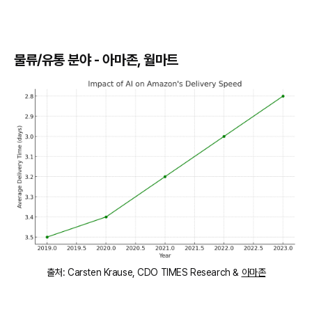
물류/유통 분야 - 아마존, 월마트
출처: Carsten Krause, CDO TIMES Research &
아마존