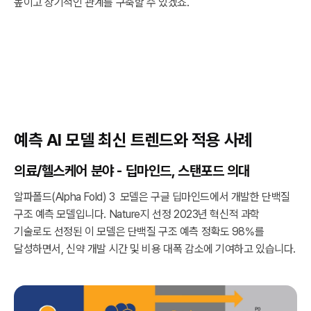
높이고 장기적인 관계를 구축할 수 있겠죠.
예측 AI 모델 최신 트렌드와 적용 사례
의료/헬스케어 분야 - 딥마인드, 스탠포드 의대
알파폴드(Alpha Fold) 3 모델은 구글 딥마인드에서 개발한 단백질
구조 예측 모델입니다. Nature지 선정 2023년 혁신적 과학
기술로도 선정된 이 모델은 단백질 구조 예측 정확도 98%를
달성하면서, 신약 개발 시간 및 비용 대폭 감소에 기여하고 있습니다.