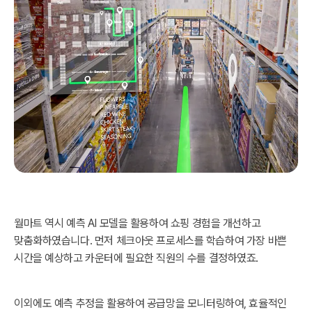
월마트 역시 예측 AI 모델을 활용하여 쇼핑 경험을 개선하고
맞춤화하였습니다. 먼저 체크아웃 프로세스를 학습하여 가장 바쁜
시간을 예상하고 카운터에 필요한 직원의 수를 결정하였죠.
이외에도 예측 추정을 활용하여 공급망을 모니터링하여, 효율적인