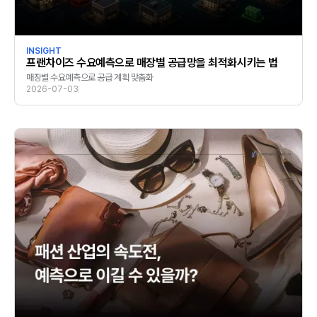
INSIGHT
프랜차이즈 수요예측으로 매장별 공급망을 최적화시키는 법
매장별 수요예측으로 공급 계획 맞춤화
2026-07-03