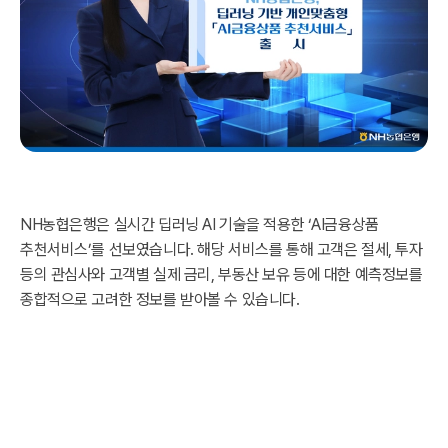
NH농협은행은 실시간 딥러닝 AI 기술을 적용한 ‘AI금융상품
추천서비스’를 선보였습니다. 해당 서비스를 통해 고객은 절세, 투자
등의 관심사와 고객별 실제 금리, 부동산 보유 등에 대한 예측정보를
종합적으로 고려한 정보를 받아볼 수 있습니다.