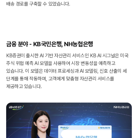
배송 경로를 구축할 수 있었습니다.
금융 분야 - KB국민은행, NH농협은행
KB증권이 출시한 AI 기반 자산관리 서비스인 KB AI 시그널은 미국
주식 위험 예측 AI 모델을 사용하여 시장 변동성을 예측하고
있습니다. 이 모델은 데이터 프로세싱과 AI 모델링, 신호 산출의 세
단계를 통해 작동하며, 고객에게 맞춤형 자산관리 서비스를
제공하고 있습니다.