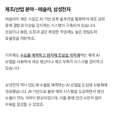
제조/산업 분야 - 테슬라, 삼성전자
테슬라의 제조 시설은 AI 기반 로봇 솔루션을 활용하여 제조 공정
중에 결함과 이상을 감지하는 시스템이 구축되어 있습니다.
조립이나 용접, 도장과 같은 복잡한 작업에도 높은 정밀도와
효율성을 자랑하죠.
이외에도
수요를 예측하고 원자재 조달을 최적화
하는 예측 AI
모델을 사용하여 과잉 생산이나 재고 부족의 리스크를 관리하고
있습니다.
삼성전자 역시 반도체 수율을 예측하는 AI 모델을 도입해 상용화에
성공했습니다. AI 기반으로 불량 예측 시스템을 도입하면서 생산
수율이 15% 가까이 향상되었으며, 이를 통해 연간 수천억 원의
비용을 절감할 수 있었죠.