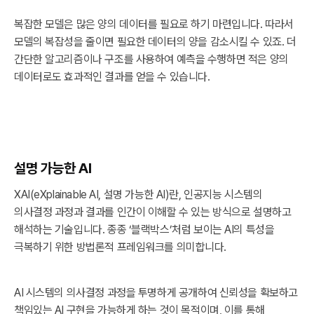
복잡한 모델은 많은 양의 데이터를 필요로 하기 마련입니다. 따라서
모델의 복잡성을 줄이면 필요한 데이터의 양을 감소시킬 수 있죠. 더
간단한 알고리즘이나 구조를 사용하여 예측을 수행하면 적은 양의
데이터로도 효과적인 결과를 얻을 수 있습니다.
설명 가능한 AI
XAI(eXplainable AI, 설명 가능한 AI)란, 인공지능 시스템의
의사결정 과정과 결과를 인간이 이해할 수 있는 방식으로 설명하고
해석하는 기술입니다. 종종 ‘블랙박스’처럼 보이는 AI의 특성을
극복하기 위한 방법론적 프레임워크를 의미합니다.
AI 시스템의 의사결정 과정을 투명하게 공개하여 신뢰성을 확보하고
책임있는 AI 구현을 가능하게 하는 것이 목적이며, 이를 통해