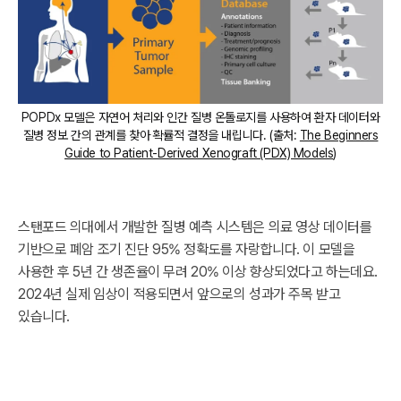
POPDx 모델은 자연어 처리와 인간 질병 온톨로지를 사용하여 환자 데이터와
질병 정보 간의 관계를 찾아 확률적 결정을 내립니다. (출처:
The Beginners
Guide to Patient-Derived Xenograft (PDX) Models
)
스탠포드 의대에서 개발한 질병 예측 시스템은 의료 영상 데이터를
기반으로 폐암 조기 진단 95% 정확도를 자랑합니다. 이 모델을
사용한 후 5년 간 생존율이 무려 20% 이상 향상되었다고 하는데요.
2024년 실제 임상이 적용되면서 앞으로의 성과가 주목 받고
있습니다.