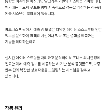
동향을 예측하는 머신러닝 알고리즘 기반의 시스템을 의미합니다.
여기에는 피드백 루프를 통해 지속적으로 성능을 개선하는 적응형
예측 시스템이 포함되어 있습니다.
비즈니스 맥락에서 예측 AI 모델은 다양한 데이터 소스로부터 얻은
정보를 분석하여 미래의 사건이나 행동 또는 결과를 예측하는
기능을 의미하는데요.
실시간 데이터 스트림을 처리하고 분석하여 비즈니스 의사결정에
필요한 미래 예측 정보를 제공하는 AI 기반 분석 플랫폼으로, 다중
변수 간의 복잡한 상호작용을 모델링하는 시스템을 갖추고
있습니다.
작동 원리