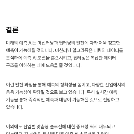
결론
미래의 예측 AI는 머신러닝과 딥러닝의 발전에 따라 더욱 정교한
예측이 가능해질 것입니다. 머신러닝 알고리즘은 대량의 데이터를
분석하여 예측 AI 모델을 훈련시키고, 딥러닝은 복잡한 데이터
구조를 이해하는 데에 도움을 줄 것입니다.
이런 발전 과정을 통해 예측의 정확성을 높이고, 다양한 산업에서의
응용 가능성이 확장될 것으로 보고 있습니다. 특히 실시간 예측
기능을 통해 즉각적인 예측과 대응이 가능해질 것으로 전망하고
있습니다.
이외에도 산업별 맞춤형 솔루션에 대한 중요성 역시 대두되고