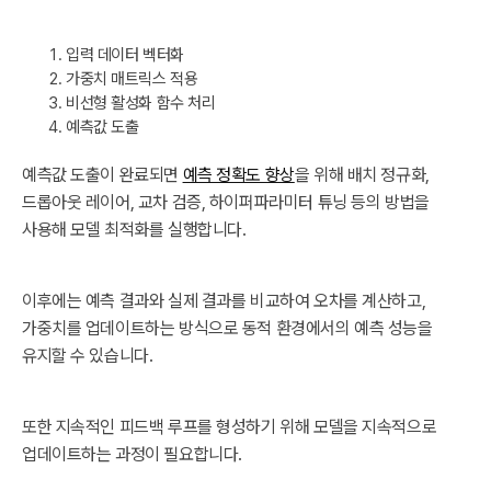
입력 데이터 벡터화
가중치 매트릭스 적용
비선형 활성화 함수 처리
예측값 도출
예측값 도출이 완료되면
예측 정확도 향상
을 위해 배치 정규화,
드롭아웃 레이어, 교차 검증, 하이퍼파라미터 튜닝 등의 방법을
사용해 모델 최적화를 실행합니다.
이후에는 예측 결과와 실제 결과를 비교하여 오차를 계산하고,
가중치를 업데이트하는 방식으로 동적 환경에서의 예측 성능을
유지할 수 있습니다.
또한 지속적인 피드백 루프를 형성하기 위해 모델을 지속적으로
업데이트하는 과정이 필요합니다.