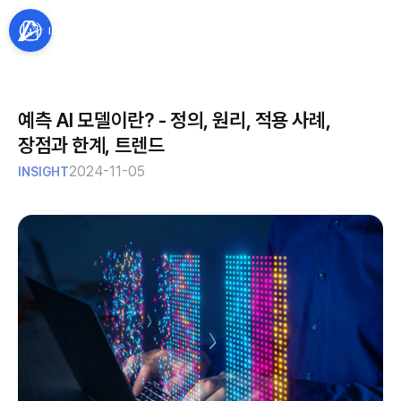
예측 AI 모델이란? - 정의, 원리, 적용 사례,
장점과 한계, 트렌드
2024-11-05
INSIGHT