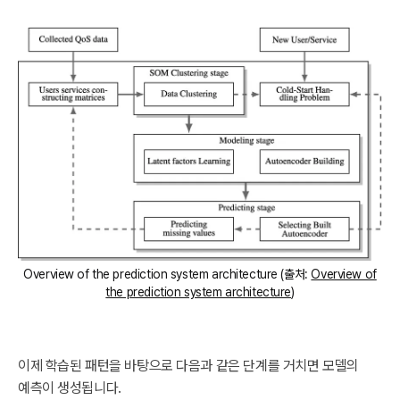
Overview of the prediction system architecture (출처:
Overview of
the prediction system architecture
)
이제 학습된 패턴을 바탕으로 다음과 같은 단계를 거치면 모델의
예측이 생성됩니다.