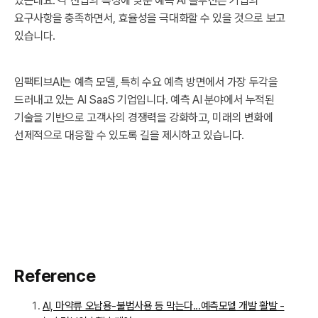
있는데요. 각 산업의 특성에 맞춘 예측 AI 솔루션은 기업의
요구사항을 충족하면서, 효율성을 극대화할 수 있을 것으로 보고
있습니다.
임팩티브AI는 예측 모델, 특히 수요 예측 방면에서 가장 두각을
드러내고 있는 AI SaaS 기업입니다. 예측 AI 분야에서 누적된
기술을 기반으로 고객사의 경쟁력을 강화하고, 미래의 변화에
선제적으로 대응할 수 있도록 길을 제시하고 있습니다.
Reference
AI, 마약류 오남용-불법사용 등 막는다...예측모델 개발 활발 -