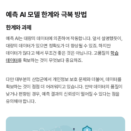
예측 AI 모델 한계와 극복 방법
한계와 과제
예측 AI는 대량의 데이터에 의존하여 작동합니다. 앞서 설명했듯이,
대량의 데이터가 있으면 정확도가 더 향상될 수 있죠. 하지만
데이터가 많다고 해서 무조건 좋은 것은 아닙니다. 고품질의
학습
데이터
를 확보하는 것이 무엇보다 중요하죠.
다만 대부분의 산업군에서 개인정보 보호 문제와 더불어, 데이터를
확보하는 것이 점점 더 어려워지고 있습니다. 만약 데이터의 품질이
낮거나 편향된 경우, 예측 결과의 신뢰성이 떨어질 수 있다는 점을
유의해야 합니다.