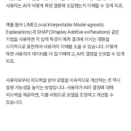
사용자는 AI가 어떻게 특정 결론에 도달했는지 이해할 수 있게 되죠.
예를 들어 LIME(Local Interpretable Model-agnostic
Explanations)과 SHAP(SHapley Additive exPlanations) 같은
기법을 사용하면 각 입력 특성이 예측 결과에 미치는 영향을
시각적으로 표현하여 사용자의 이해를 도울 수 있습니다. 이렇게
하면 사용자가 데이터를 더 잘 이해하고, AI의 결정을 신뢰할 수 있게
되죠.
사용자로부터 피드백을 받아 모델을 지속적으로 개선하는 것 역시
설명 가능성을 높이는 방법입니다. 사용자가 AI의 결정에 대해
피드백을 제공하면, 이를 바탕으로 모델을 조정하고 개선할 수
있습니다.