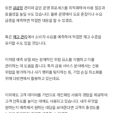
또한
공급망
관리와 같은 운영 프로세스를 최적화하여 비용 절감과
효율성을 높일 수도 있습니다. 물류 운영에서 도로 혼잡이나 수요
급증을 예측하면 적절한 대응을 할 수 있겠죠.
혹은
재고 관리
에서 소비자 수요를 예측하여 적절한 재고 수준을
유지할 수도 있을 것입니다.
이처럼 예측 모델 AI는 잠재적인 위험 요소를 식별하고 이를
관리하는 데 도움을 줍니다. 특히 금융 서비스 분야에서는 신용
위험을 평가하거나 사기 행위를 탐지하는 등, 기업 손실 최소화를
위해 다방면에서 활용하고 있는데요.
이외에도 고객 데이터를 기반으로 개인화된 사용자 경험을 제공하여
고객 만족도를 높이는 데에도 사용되고 있습니다. 내가 무엇을
원하는지 예측해서 원하는 대답을 보여준다면 고객의 충성도를