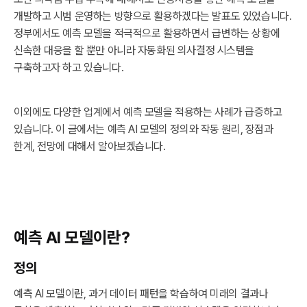
개발하고 시범 운영하는 방향으로 활용하겠다는 발표도 있었습니다.
정부에서도 예측 모델을 적극적으로 활용하면서 급변하는 상황에
신속한 대응을 할 뿐만 아니라 자동화된 의사결정 시스템을
구축하고자 하고 있습니다.
이외에도 다양한 업계에서 예측 모델을 적용하는 사례가 급증하고
있습니다. 이 글에서는 예측 AI 모델의 정의와 작동 원리, 장점과
한계, 전망에 대해서 알아보겠습니다.
예측 AI 모델이란?
정의
예측 AI 모델이란, 과거 데이터 패턴을 학습하여 미래의 결과나