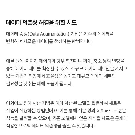
데이터 의존성 해결을 위한 시도
데이터 증강(Data Augmentation) 기법은 기존의 데이터를
변형하여 새로운 데이터를 생성하는 방법입니다.
예를 들어, 이미지 데이터의 경우 회전이나 확대, 축소 등의 변형을
통해 데이터 세트를 확장할 수 있죠. 소규모 데이터 세트만을 가지고
있는 기업의 입장에서 효율성을 높이고 대규모 데이터 세트의
필요성을 낮추는 데에 도움이 됩니다.
이외에도 전이 학습 기법은 이미 학습된 모델을 활용하여 새로운
작업에 적용하는 방법인데요. 이를 통해 적은 양의 데이터로도 높은
성능을 발휘할 수 있으며, 기존 모델에서 얻은 지식을 새로운 문제에
적용함으로써 데이터 의존성을 줄일 수 있습니다.