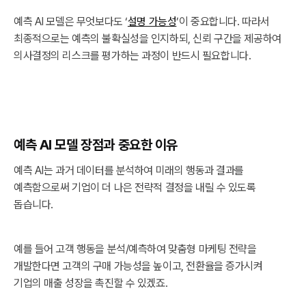
예측 AI 모델은 무엇보다도 ‘
설명 가능성
’이 중요합니다. 따라서
최종적으로는 예측의 불확실성을 인지하되, 신뢰 구간을 제공하여
의사결정의 리스크를 평가하는 과정이 반드시 필요합니다.
예측 AI 모델 장점과 중요한 이유
예측 AI는 과거 데이터를 분석하여 미래의 행동과 결과를
예측함으로써 기업이 더 나은 전략적 결정을 내릴 수 있도록
돕습니다.
예를 들어 고객 행동을 분석/예측하여 맞춤형 마케팅 전략을
개발한다면 고객의 구매 가능성을 높이고, 전환율을 증가시켜
기업의 매출 성장을 촉진할 수 있겠죠.