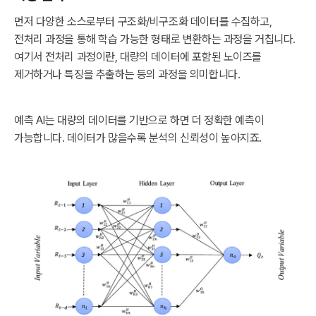
먼저 다양한 소스로부터 구조화/비구조화 데이터를 수집하고,
전처리 과정을 통해 학습 가능한 형태로 변환하는 과정을 거칩니다.
여기서 전처리 과정이란, 대량의 데이터에 포함된 노이즈를
제거하거나 특징을 추출하는 등의 과정을 의미합니다.
예측 AI는 대량의 데이터를 기반으로 하면 더 정확한 예측이
가능합니다. 데이터가 많을수록 분석의 신뢰성이 높아지죠.