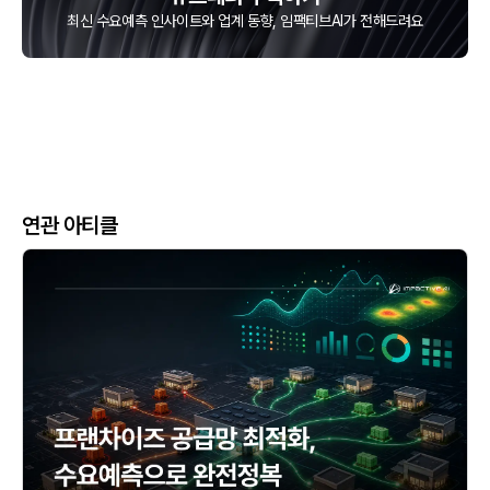
최신 수요예측 인사이트와 업계 동향, 임팩티브AI가 전해드려요
연관 아티클