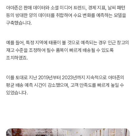
아마존은 판매 데이터와 소셜 미디어 트렌드, 경제 지표, 날씨 패턴
등의 방대한 양의 데이터를 취합하여 수요 변화를 예측하는 모델을
구축했습니다.
예를 들어, 특정 지역에 태풍이 불 것으로 예측되는 경우 인근 창고의
재고 수준을 조정하여 필수 품목이 빠르게 배송될 수 있도록
조치하였죠.
이를 토대로 지난 2019년부터 2023년까지 지속적으로 아마존의
평균 배송 예측 시간이 감소했으며, 고객 만족도를 빠르게 높일 수
있었습니다.