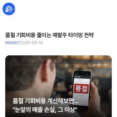
품절 기회비용 줄이는 재발주 타이밍 전략
2026-05-18
INSIGHT