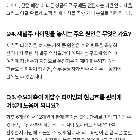
레이트, 같은 매장 내 다른 상품으로 구매를 전환하는 비율인 대체율,
그리고 이탈 확률과 고객 생애 가치를 곱한 기대 손실로 정리됩니다.
Q4. 재발주 타이밍을 놓치는 주요 원인은 무엇인가요?
재발주 타이밍을 놓치는 가장 큰 원인은 수요 변동을 충분히
반영하지 못한 채 발주 의사결정이 이뤄지는 구조에 있습니다.
여기에 정산 주기 지연으로 운전자본이 제때 회수되지 않는
현금흐름 제약이 겹치면, 실무 담당자가 발주를 미루는 상황이
반복될 수 있습니다.
Q5. 수요예측이 재발주 타이밍과 현금흐름 관리에
어떻게 도움이 되나요?
향후 6개월에서 12개월의 판매 추이를 SKU 단위로 미리 파악할 수
있다면, 운전자본이 제한되는 시점이 오더라도 언제 얼마를
발주할지 사전에 조율할 수 있게 됩니다. 리드타임이 긴 품목은 분할