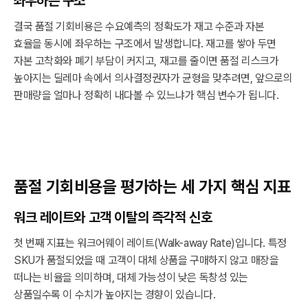
좌우하는 구조
결국 품절 기회비용은 수요예측의 정확도가 재고 수준과 자본
효율을 동시에 좌우하는 구조에서 발생합니다. 재고를 쌓아 두면
자본 고착화와 폐기 부담이 커지고, 재고를 줄이면 품절 리스크가
높아지는 딜레마 속에서 의사결정권자가 균형을 맞추려면, 앞으로의
판매량을 얼마나 정확히 내다볼 수 있느냐가 핵심 변수가 됩니다.
품절 기회비용을 평가하는 세 가지 핵심 지표
워크 레이트와 고객 이탈의 즉각적 신호
첫 번째 지표는 워크어웨이 레이트(Walk-away Rate)입니다. 특정
SKU가 품절되었을 때 고객이 대체 상품을 구매하지 않고 매장을
떠나는 비율을 의미하며, 대체 가능성이 낮은 독창성 있는
상품일수록 이 수치가 높아지는 경향이 있습니다.