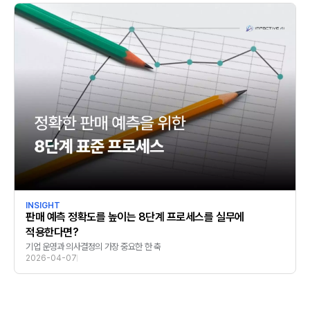
INSIGHT
판매 예측 정확도를 높이는 8단계 프로세스를 실무에
적용한다면?
기업 운영과 의사결정의 가장 중요한 한 축
2026-04-07