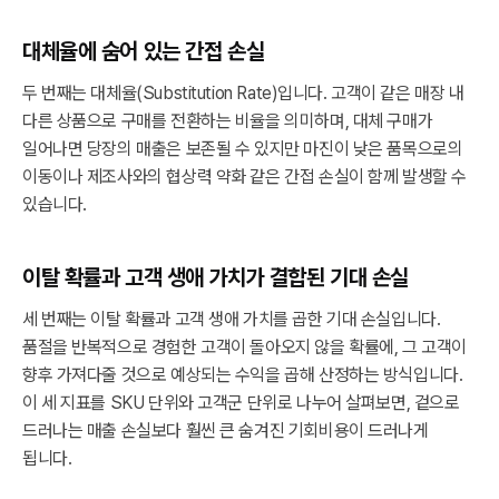
대체율에 숨어 있는 간접 손실
두 번째는 대체율(Substitution Rate)입니다. 고객이 같은 매장 내
다른 상품으로 구매를 전환하는 비율을 의미하며, 대체 구매가
일어나면 당장의 매출은 보존될 수 있지만 마진이 낮은 품목으로의
이동이나 제조사와의 협상력 약화 같은 간접 손실이 함께 발생할 수
있습니다.
이탈 확률과 고객 생애 가치가 결합된 기대 손실
세 번째는 이탈 확률과 고객 생애 가치를 곱한 기대 손실입니다.
품절을 반복적으로 경험한 고객이 돌아오지 않을 확률에, 그 고객이
향후 가져다줄 것으로 예상되는 수익을 곱해 산정하는 방식입니다.
이 세 지표를 SKU 단위와 고객군 단위로 나누어 살펴보면, 겉으로
드러나는 매출 손실보다 훨씬 큰 숨겨진 기회비용이 드러나게
됩니다.