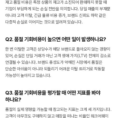
재고 품절 비용은 특정 상품의 재고가 소진되어 판매하지 못할 때
기업이 부담하게 되는 손실 전반을 의미합니다. 당일 매출의 부재뿐
아니라 고객 이탈, 긴급 물류 비용 증가, 브랜드 신뢰도 하락 같은
다층적 손실로 이어지는 것으로 알려져 있습니다.
Q2. 품절 기회비용이 높으면 어떤 일이 발생하나요?
한 번 이탈한 고객은 상당수가 해당 브랜드로 돌아오지 않는 경향이
있어, 손실은 단일 거래가 아닌 고객 생애 가치(LTV) 전체의 감소로
연결될 수 있습니다. 브랜드 충성도가 약해진 시장에서 품절은
단순한 아쉬움이 아니라 되돌리기 어려운 이탈 트리거로 작동할
가능성이 높아지고 있습니다.
Q3. 품절 기회비용을 평가할 때 어떤 지표를 봐야
하나요?
품절의 실제 영향을 가늠할 때 참고되는 지표는 크게 세 가지입니다.
고객이 아무것도 구매하지 않고 매장을 떠나는 비율인 워크어웨이