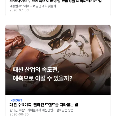
프랜차이즈 수요예측으로 매장별 공급망을 최적화시키는 법
매장별 수요예측으로 공급 계획 맞춤화
2026-07-03
INSIGHT
패션 수요예측, 빨라진 트렌드를 따라잡는 법
짧아진 트렌드 사이클에서 패션산업이 살아남는 방법
2026-06-30