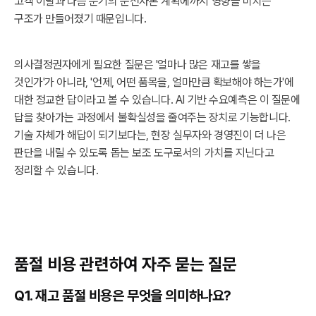
고객 이탈과 다음 분기의 운전자본 계획에까지 영향을 미치는
구조가 만들어졌기 때문입니다.
의사결정권자에게 필요한 질문은 '얼마나 많은 재고를 쌓을
것인가'가 아니라, '언제, 어떤 품목을, 얼마만큼 확보해야 하는가'에
대한 정교한 답이라고 볼 수 있습니다. AI 기반 수요예측은 이 질문에
답을 찾아가는 과정에서 불확실성을 줄여주는 장치로 기능합니다.
기술 자체가 해답이 되기보다는, 현장 실무자와 경영진이 더 나은
판단을 내릴 수 있도록 돕는 보조 도구로서의 가치를 지닌다고
정리할 수 있습니다.
품절 비용 관련하여 자주 묻는 질문
Q1. 재고 품절 비용은 무엇을 의미하나요?