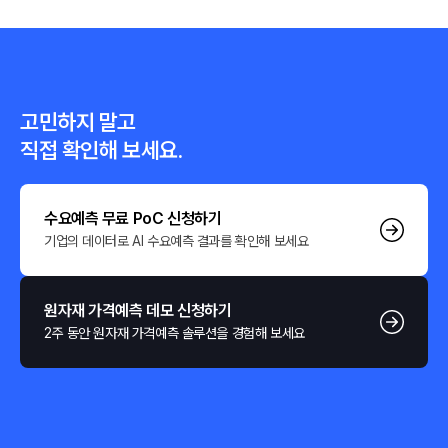
고민하지 말고
직접 확인해 보세요.
수요예측 무료 PoC 신청하기
기업의 데이터로 AI 수요예측 결과를 확인해 보세요
원자재 가격예측 데모 신청하기
2주 동안 원자재 가격예측 솔루션을 경험해 보세요