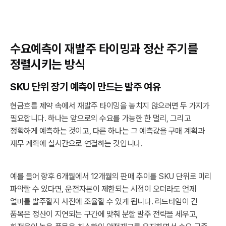
수요예측이 재발주 타이밍과 정산 주기를
정렬시키는 방식
SKU 단위 장기 예측이 만드는 발주 여유
현금흐름 제약 속에서 재발주 타이밍을 놓치지 않으려면 두 가지가
필요합니다. 하나는 앞으로의 수요를 가능한 한 멀리, 그리고
정확하게 예측하는 것이고, 다른 하나는 그 예측값을 구매 계획과
재무 계획에 실시간으로 연결하는 것입니다.
예를 들어 향후 6개월에서 12개월의 판매 추이를 SKU 단위로 미리
파악할 수 있다면, 운전자본이 제한되는 시점이 오더라도 언제
얼마를 발주할지 사전에 조율할 수 있게 됩니다. 리드타임이 긴
품목은 정산이 지연되는 구간에 맞춰 분할 발주 전략을 세우고,