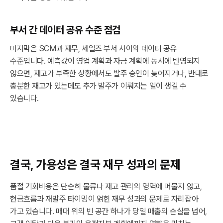
부서 간 데이터 공유 수준 점검
마지막은 SCM과 재무, 세일즈 부서 사이의 데이터 공유
수준입니다. 예측값이 영업 계획과 자금 계획에 동시에 반영되지
않으면, 재고가 부족한 상황에서도 발주 승인이 늦어지거나, 반대로
충분한 재고가 있는데도 추가 발주가 이뤄지는 일이 생길 수
있습니다.
결국, 가용성은 결국 재무 성과의 문제
품절 기회비용은 단순히 물류나 재고 관리의 영역에 머물지 않고,
현금흐름과 재발주 타이밍이 얽힌 재무 성과의 문제로 자리잡아
가고 있습니다. 매대 위의 빈 공간 하나가 당일 매출의 손실을 넘어,