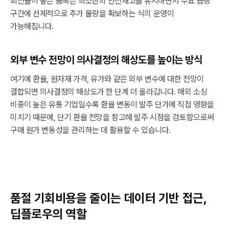
회전율이 높은 품목은 최소한의 안전재고를 유지하면서 수요 급증
구간에 선제적으로 추가 물량을 확보하는 식의 운영이
가능해집니다.
외부 변수 전망이 의사결정의 해상도를 높이는 방식
여기에 환율, 원자재 가격, 유가와 같은 외부 변수에 대한 전망이
결합되면 의사결정의 해상도가 한 단계 더 올라갑니다. 해외 소싱
비중이 높은 유통 기업일수록 환율 변동이 발주 단가에 직접 영향을
미치기 때문에, 단기 환율 전망을 참고해 발주 시점을 검토함으로써
구매 원가 변동성을 관리하는 데 활용할 수 있습니다.
품절 기회비용을 줄이는 데이터 기반 접근,
딥플로우의 역할