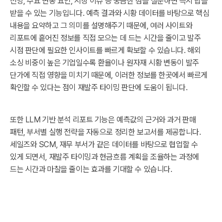
전망, 주요 변동 요인, 시장 이슈 등 궁금한 점을 질문하면 즉시 답을
받을 수 있는 기능입니다. 예측 결과와 시황 데이터를 바탕으로 핵심
내용을 요약하고 그 의미를 설명해주기 때문에, 여러 사이트와
리포트에 흩어진 정보를 직접 모으는 데 드는 시간을 줄이고 발주
시점 판단에 필요한 인사이트를 빠르게 확보할 수 있습니다. 해외
소싱 비중이 높은 기업일수록 환율이나 원자재 시황 변동이 발주
단가에 직접 영향을 미치기 때문에, 이러한 정보를 한곳에서 빠르게
확인할 수 있다는 점이 재발주 타이밍 판단에 도움이 됩니다.
또한 LLM 기반 분석 리포트 기능은 예측값의 근거와 과거 판매
패턴, 부서별 실행 전략을 자동으로 정리한 보고서를 제공합니다.
세일즈와 SCM, 재무 부서가 같은 데이터를 바탕으로 협업할 수
있게 되면서, 재발주 타이밍과 현금흐름 계획을 조율하는 과정에
드는 시간과 마찰을 줄이는 효과를 기대할 수 있습니다.