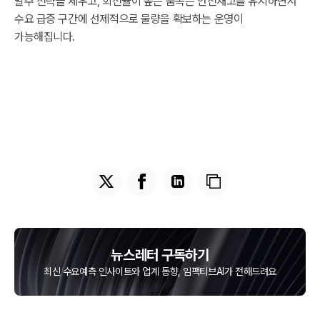
발주 전략을 세우고, 회전율이 높은 품목은 안전재고를 유지하면서
수요 급증 구간에 선제적으로 물량을 확보하는 운영이
가능해집니다.
뉴스레터 구독하기
최신 수요예측 인사이트와 업계 동향, 임팩티브AI가 전해드려요