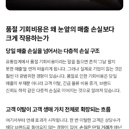
품절 기회비용은 왜 눈앞의 매출 손실보다
크게 작용하는가
당일 매출 손실을 넘어서는 다층적 손실 구조
유통업계에서 품절 기회비용이라는 말을 들으면 흔히 '그날 팔지
못한 매출'을 먼저 떠올리게 됩니다. 그러나 실제로 기업이 잃는 것은
훨씬 더 광범위한 경향이 있습니다. 품절로 인한 기회비용은 당일
매출의 부재뿐 아니라 고객 이탈, 긴급 물류 비용 증가, 브랜드
신뢰도 하락 같은 다층적 손실로 이어지는 것으로 알려져 있습니다.
고객 이탈이 고객 생애 가치 전체로 확장되는 흐름
여기서부터 연쇄 효과가 시작됩니다. 한 번 이탈한 고객은 상당수가
해당 브랜드로 돌아오지 않는 경향이 있어,
손실은 단일 거래가 아닌