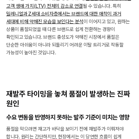
고객 생애 가치(LTV) 전체의 감소로 연결
될 수 있습니다. 특히
밀레니얼과 Z세대 소비자층에서는 브랜드에 대한 애착이 과거
세대에 비해 약해진 모습을 보인다는 분석
이 이어지고 있고, 원하는
상품이 품절되었을 때 다른 브랜드로 쉽게 전환하는 경향이
확인되고 있습니다. 브랜드 충성도가 약해진 시장에서 품절은
단순한 아쉬움이 아니라 되돌리기 어려운 이탈 트리거로 작동할
가능성이 높아진 것입니다.
재발주 타이밍을 놓쳐 품절이 발생하는 진짜
원인
수요 변동을 반영하지 못하는 발주 기준이 미치는 영향
품절을 막으려면 재고가 바닥을 보이기 전에 재발주가 이뤄져야
합니다. 원리는 간단하지만, 현장에서는 이 당연한 흐름이 쉽게