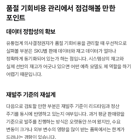
품절 기회비용 관리에서 점검해볼 만한
포인트
데이터 정합성의 확보
유통업계 의사결정권자가 품절 기회비용을 관리할 때 우선적으로
살펴볼 부분은 SKU별 판매 데이터와 재고 데이터가 얼마나
정확하게 동기화되어 있는가 하는 점입니다. 시스템상의 재고와
실제 선반의 재고가 어긋나 있으면 어떤 예측 모델도 제 역할을 하기
어렵기 때문입니다.
재발주 기준의 재설계
다음으로 검토할 만한 부분은 재발주 기준이 리드타임과 정산
주기를 동시에 반영하고 있는지 여부입니다. 과거 평균 판매량을
기준으로 발주를 진행하는 방식은 오랫동안 쓰여 왔지만, 수요
변동이 크거나 외부 변수의 영향을 많이 받는 품목에서는 한계가
드러나는 경향이 있습니다.