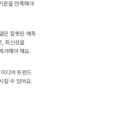
 기준을 만족해야
델은 잘못된 예측
고, 최신성을
제거해야 해요.
셜 미디어 트렌드
시킬 수 있어요.