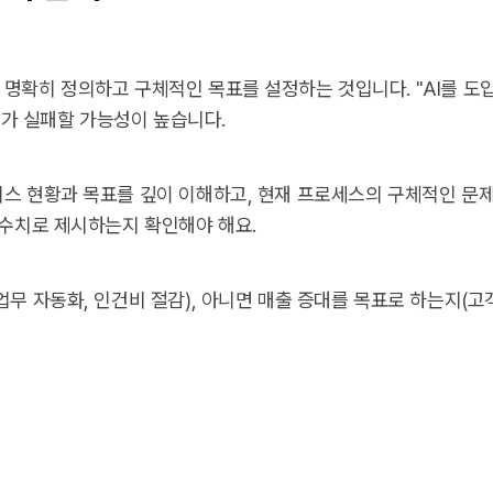
 명확히 정의하고 구체적인 목표를 설정하는 것입니다. "AI를 도
가 실패할 가능성이 높습니다.
니스 현황과 목표를 깊이 이해하고, 현재 프로세스의 구체적인 문
 수치로 제시하는지 확인해야 해요.
업무 자동화, 인건비 절감), 아니면 매출 증대를 목표로 하는지(고객