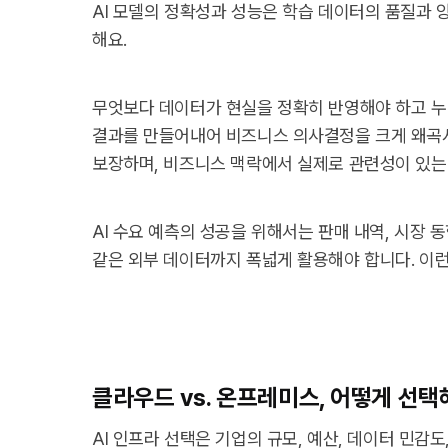
AI 모델의 정확성과 성능은 학습 데이터의 품질과 
해요.
무엇보다 데이터가 현실을 정확히 반영해야 하고 누
결과를 만들어내어 비즈니스 의사결정을 크게 왜곡시
보장하며, 비즈니스 맥락에서 실제로 관련성이 있는
AI 수요 예측의 성공을 위해서는 판매 내역, 시장 
같은 외부 데이터까지 폭넓게 활용해야 합니다. 이
클라우드 vs. 온프레미스, 어떻게 선택
AI 인프라 선택은 기업의 규모, 예산, 데이터 민감도