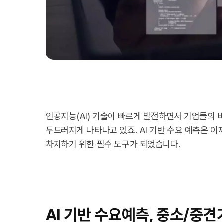
인공지능(AI) 기술이 빠르게 발전하면서 기업들의 
두드러지게 나타나고 있죠. AI 기반 수요 예측은 
차지하기 위한 필수 도구가 되었습니다.
AI 기반 수요예측, 중소/중