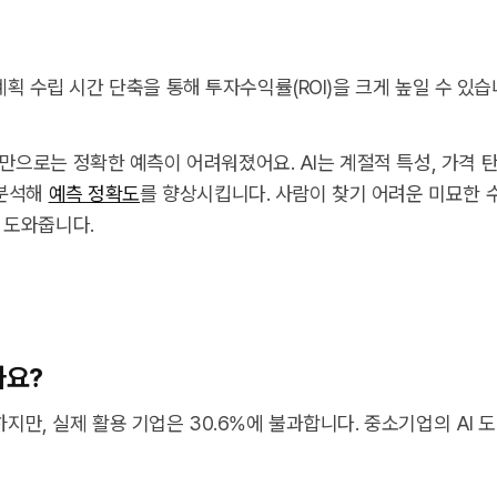
 계획 수립 시간 단축을 통해 투자수익률(ROI)을 크게 높일 수 있습
으로는 정확한 예측이 어려워졌어요. AI는 계절적 특성, 가격 
 분석해
예측 정확도
를 향상시킵니다. 사람이 찾기 어려운 미묘한 
 도와줍니다.
까요?
하지만, 실제 활용 기업은 30.6%에 불과합니다. 중소기업의 AI 