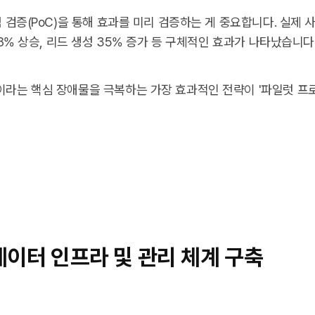
념 검증(PoC)을 통해 효과를 미리 검증하는 게 중요합니다. 실제 사
 28% 상승, 리드 생성 35% 증가 등 구체적인 효과가 나타났습니다
'이라는 핵심 장애물을 극복하는 가장 효과적인 전략이 '파일럿 프
데이터 인프라 및 관리 체계 구축