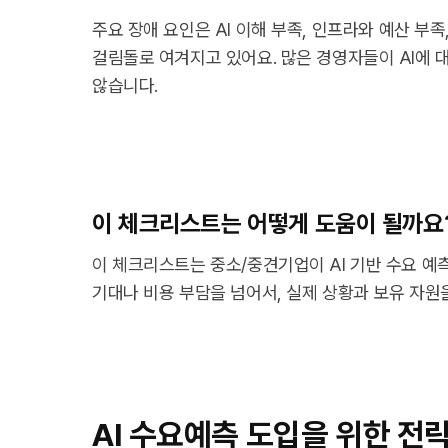
주요 장애 요인은 AI 이해 부족, 인프라와 예산 부족
걸림돌로 여겨지고 있어요. 많은 경영자들이 AI에
않습니다.
이 체크리스트는 어떻게 도움이 될까요
이 체크리스트는 중소/중견기업이 AI 기반 수요 
기대나 비용 부담을 넘어서, 실제 상황과 보유 자원
AI 수요예측 도입을 위한 전