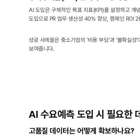
AI 도입은 구체적인 목표 지표(KPI)를 설정하고 개
도입으로 PR 업무 생산성 40% 향상, 캠페인 ROI
성공 사례들은 중소기업의 '비용 부담'과 '불확실성
보여줍니다.
AI 수요예측 도입 시 필요한 
고품질 데이터는 어떻게 확보하나요?