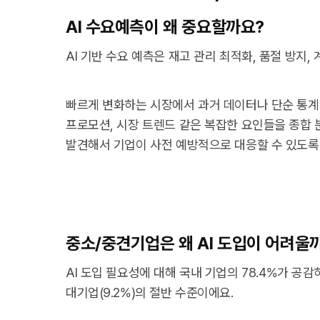
AI 수요예측이 왜 중요할까요?
AI 기반 수요 예측은 재고 관리 최적화, 품절 방지,
빠르게 변화하는 시장에서 과거 데이터나 단순 통계만
프로모션, 시장 트렌드 같은 복잡한 요인들을 종합
발견해서 기업이 사전 예방적으로 대응할 수 있도록
중소/중견기업은 왜 AI 도입이 어려울
AI 도입 필요성에 대해 국내 기업의 78.4%가 공감
대기업(9.2%)의 절반 수준이에요.