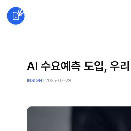
AI 예측 솔루션
산업별 활
AI 수요예측 도입, 우
INSIGHT
2025-07-29