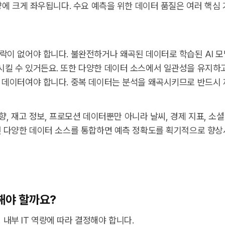
양에 크게 좌우됩니다. 수요 예측을 위한 데이터 품질은 여러 핵심
락이 없어야 합니다. 불완전하거나 왜곡된 데이터로 학습된 AI 모
킬 수 있거든요. 또한 다양한 데이터 소스에서 일관성을 유지하
 데이터여야 합니다. 중복 데이터는 분석을 왜곡시키므로 반드시 
동향, 재고 정보, 프로모션 데이터뿐만 아니라 날씨, 경제 지표, 소
런 다양한 데이터 소스를 통합하면 예측 정확도를 획기적으로 향상
해야 할까요?
, 내부 IT 역량에 따라 결정해야 합니다.