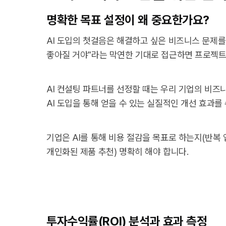
명확한 목표 설정이 왜 중요한가요?
AI 도입의 첫걸음은 해결하고 싶은 비즈니스 문제를
좋아질 거야"라는 막연한 기대로 접근하면 프로젝트
AI 컨설팅 파트너를 선정할 때는 우리 기업의 비즈
AI 도입을 통해 얻을 수 있는 실질적인 개선 효과를
기업은 AI를 통해 비용 절감을 목표로 하는지(반복 
개인화된 제품 추천) 명확히 해야 합니다.
투자수익률(ROI) 분석과 효과 측정