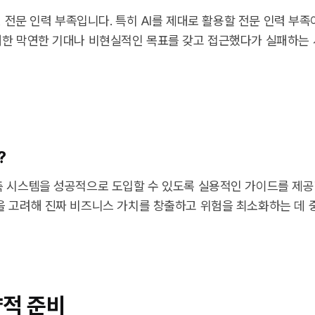
, 전문 인력 부족입니다. 특히 AI를 제대로 활용할 전문 인력 부족
 대한 막연한 기대나 비현실적인 목표를 갖고 접근했다가 실패하는
?
예측 시스템을 성공적으로 도입할 수 있도록 실용적인 가이드를 제공
을 고려해 진짜 비즈니스 가치를 창출하고 위험을 최소화하는 데 
략적 준비