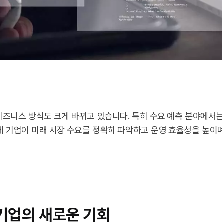
비즈니스 방식도 크게 바뀌고 있습니다. 특히 수요 예측 분야에서는
이제 기업이 미래 시장 수요를 정확히 파악하고 운영 효율성을 높이
견기업의 새로운 기회