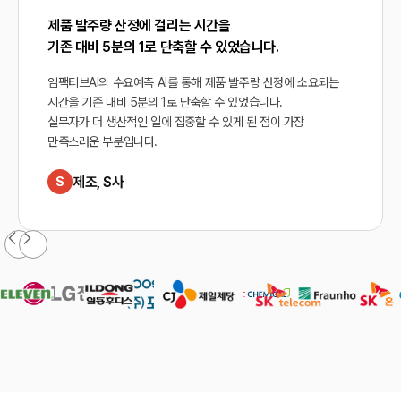
제품 발주량 산정에 걸리는 시간을
기존 대비 5분의 1로 단축할 수 있었습니다.
임팩티브AI의 수요예측 AI를 통해 제품 발주량 산정에 소요되는 
시간을 기존 대비 5분의 1로 단축할 수 있었습니다. 
실무자가 더 생산적인 일에 집중할 수 있게 된 점이 가장 
만족스러운 부분입니다.
제조, S사
S