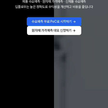
제품 수요예측 · 원자재 가격예측 · 신제품 수요예측
딥플로우는 높은 정확도로 수익성을 개선하고 비용을 줄입니다
수요예측 무료 PoC로 시작하기
원자재 가격예측 데모 신청하기