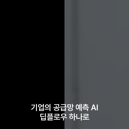
기업의 공급망 예측 AI
딥플로우 하나로