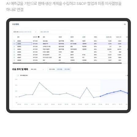
AI 예측값을 기반으로 판매·생산 계획을 수립하고 S&OP 협업과 최종 의사결정을
하나로 연결