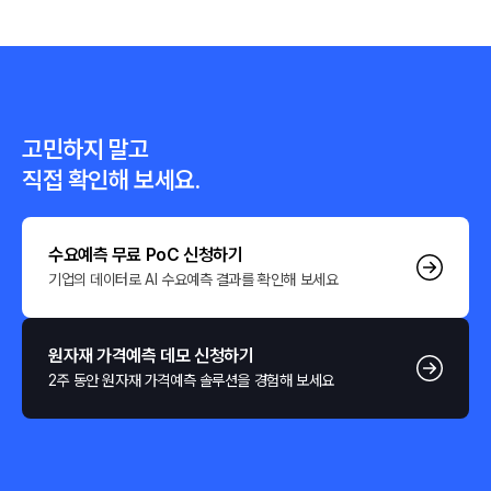
고민하지 말고
직접 확인해 보세요.
수요예측 무료 PoC 신청하기
기업의 데이터로 AI 수요예측 결과를 확인해 보세요
원자재 가격예측 데모 신청하기
2주 동안 원자재 가격예측 솔루션을 경험해 보세요