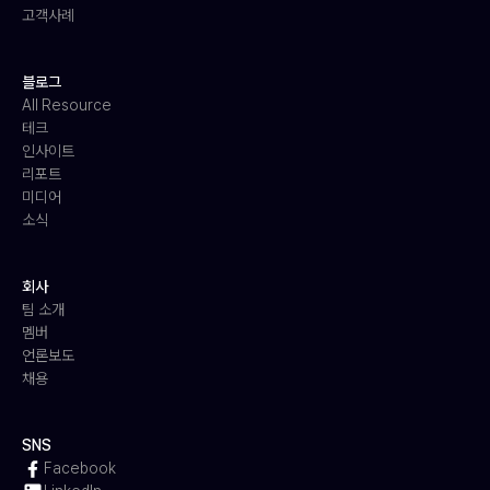
고객사례
블로그
All Resource
테크
인사이트
리포트
미디어
소식
회사
팀 소개
멤버
언론보도
채용
SNS
Facebook