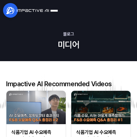
블로그
미디어
Impactive AI Recommended Videos
식품기업 AI 수요예측
식품기업 AI 수요예측